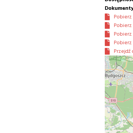
Dokumenty
Pobierz 
Pobierz
Pobierz 
Pobierz 
Przejdź 