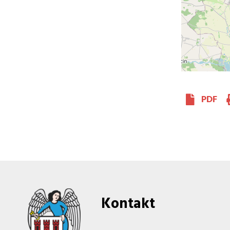
PDF
Kontakt