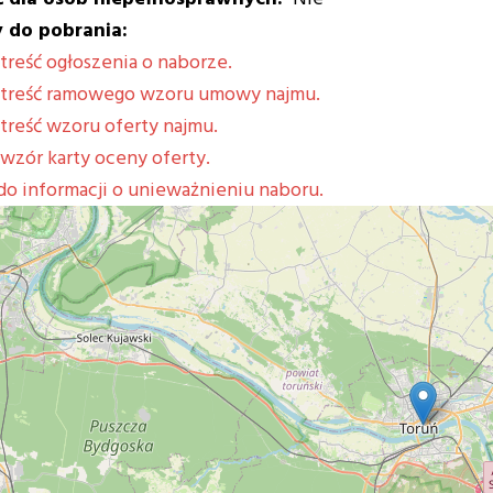
 do pobrania:
treść ogłoszenia o naborze.
 treść ramowego wzoru umowy najmu.
treść wzoru oferty najmu.
wzór karty oceny oferty.
do informacji o unieważnieniu naboru.