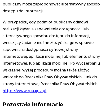
publiczny może zaproponować alternatywny sposób
dostępu do informacji.
W przypadku, gdy podmiot publiczny odmówi
realizacji żądania zapewnienia dostępności lub
alternatywnego sposobu dostępu do informacji,
wnoszący żądanie możne złożyć skargę w sprawie
zapewniana dostępności cyfrowej strony
internetowej, aplikacji mobilnej lub elementu strony
internetowej, lub aplikacji mobilnej. Po wyczerpaniu
wskazanej wyżej procedury można także złożyć
wniosek do Rzecznika Praw Obywatelskich. Link do
strony internetowej Rzecznika Praw Obywatelskich:
https://www.rpo.gov.pl
.
Pozostałe informacje