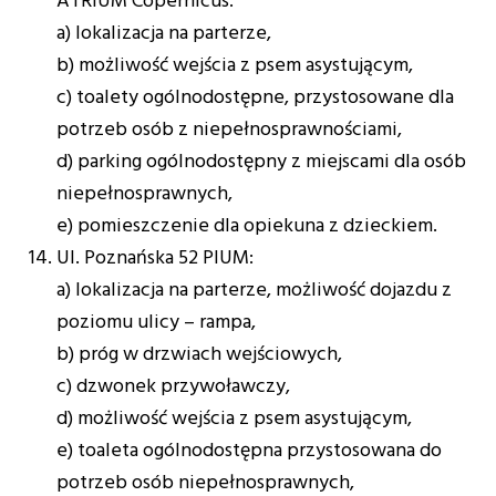
ATRIUM Copernicus:
a) lokalizacja na parterze,
b) możliwość wejścia z psem asystującym,
c) toalety ogólnodostępne, przystosowane dla
potrzeb osób z niepełnosprawnościami,
d) parking ogólnodostępny z miejscami dla osób
niepełnosprawnych,
e) pomieszczenie dla opiekuna z dzieckiem.
Ul. Poznańska 52 PIUM:
a) lokalizacja na parterze, możliwość dojazdu z
poziomu ulicy – rampa,
b) próg w drzwiach wejściowych,
c) dzwonek przywoławczy,
d) możliwość wejścia z psem asystującym,
e) toaleta ogólnodostępna przystosowana do
potrzeb osób niepełnosprawnych,