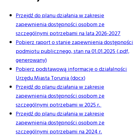
Przejdź do planu działania w zakresie
zapewnienia dostępności osobom ze
szczególnymi potrzebami na lata 2026-2027
Pobierz raport o stanie zapewnienia dostępności
podmiotu publicznego, stan na 01.01.2025 (.pdf,
generowany)
Pobierz podstawową informacje o działalności
Urzędu Miasta Torunia (docx)
Przejdź do planu działania w zakresie
zapewnienia dostępności osobom ze
szczególnymi potrzebami w 2025 r.
Przejdź do planu działania w zakresie
zapewnienia dostępności osobom ze
szczególnymi potrzebami na 2024 r.