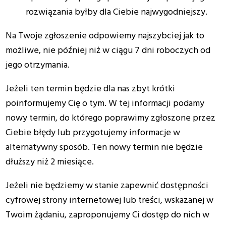
rozwiązania byłby dla Ciebie najwygodniejszy.
Na Twoje zgłoszenie odpowiemy najszybciej jak to
możliwe, nie później niż w ciągu 7 dni roboczych od
jego otrzymania.
Jeżeli ten termin będzie dla nas zbyt krótki
poinformujemy Cię o tym. W tej informacji podamy
nowy termin, do którego poprawimy zgłoszone przez
Ciebie błędy lub przygotujemy informacje w
alternatywny sposób. Ten nowy termin nie będzie
dłuższy niż 2 miesiące.
Jeżeli nie będziemy w stanie zapewnić dostępności
cyfrowej strony internetowej lub treści, wskazanej w
Twoim żądaniu, zaproponujemy Ci dostęp do nich w