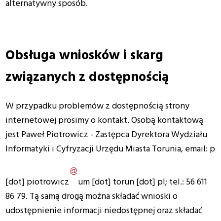
alternatywny sposób.
Obsługa wniosków i skarg
związanych z dostępnością
W przypadku problemów z dostępnością strony
internetowej prosimy o kontakt. Osobą kontaktową
jest Paweł Piotrowicz - Zastępca Dyrektora Wydziału
Informatyki i Cyfryzacji Urzędu Miasta Torunia, email:
p
[dot]
piotrowicz
um
[dot]
torun
[dot]
pl
; tel.: 56 611
86 79. Tą samą drogą można składać wnioski o
udostępnienie informacji niedostępnej oraz składać