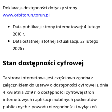
Deklaracja dostępności dotyczy strony
www.orbitorun.torun.pl
Data publikacji strony internetowej:
4
lutego
2010 r.
Data ostatniej istotnej aktualizacji:
23 lutego
2026
r.
Stan dostępności cyfrowej
Ta strona internetowa jest częściowo zgodna z
załącznikiem do ustawy o dostępności cyfrowej z dnia
4 kwietnia 2019 r. o dostępności cyfrowej stron
internetowych i aplikacji mobilnych podmiotów
publicznych z powodu niezgodności i wyłączeń