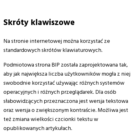
Skróty klawiszowe
Na stronie internetowej można korzystać ze
standardowych skrótów klawiaturowych.
Podmiotowa strona BIP została zaprojektowana tak,
aby jak największa liczba użytkowników mogła z niej
swobodnie korzystać używając różnych systemów
operacyjnych i różnych przeglądarek. Dla osób
słabowidzących przeznaczona jest wersja tekstowa
oraz wersja o zwiększonym kontraście. Możliwa jest
też zmiana wielkości czcionki tekstu w
opublikowanych artykułach.