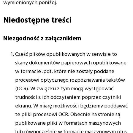
wymienionych poniżej.
Niedostępne treści
Niezgodność z załącznikiem
Część plików opublikowanych w serwisie to
skany dokumentów papierowych opublikowane
w formacie .pdf, które nie zostały poddane
procesowi optycznego rozpoznawania tekstów
(OCR). W związku z tym mogą występować
trudności z ich odczytaniem poprzez czytniki
ekranu. W miarę możliwości będziemy poddawać
te pliki procesowi OCR. Obecnie na stronie są
publikowane pliki w formatach maszynowych
lub równocześnie w formacie maszynowym plus