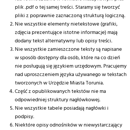
plik .pdf o tej samej treści. Staramy się tworzyć
pliki z poprawnie zaznaczoną strukturą logiczną.
Nie wszystkie elementy nietekstowe (grafiki,
zdjęcia prezentujące istotne informacje) mają
dodany tekst alternatywny lub opisy treści.
Nie wszystkie zamieszczone teksty są napisane
w sposób dostępny dla osób, które na co dzień
nie posługują się językiem urzędowym. Pracujemy
nad uproszczeniem języka używanego w tekstach
tworzonych w Urzędzie Miasta Torunia.
Część z opublikowanych tekstów nie ma
odpowiedniej struktury nagłówkowej.
Nie wszystkie tabele posiadają nagłówki i
podpisy.
Niektóre opisy odnośników w niewystarczający