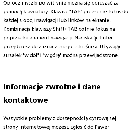
Oprócz myszki po witrynie można się poruszać za
pomocą klawiatury. Klawisz "TAB" przesunie fokus do
każdej z opcji nawigacji lub linków na ekranie.
Kombinacja klawiszy Shift+TAB cofnie fokus na
poprzedni element nawigacji. Naciskając Enter
przejdziesz do zaznaczonego odnośnika. Używając
strzałek "w dół" i "w górę" można przewijać stronę.
Informacje zwrotne i dane
kontaktowe
Wszystkie problemy z dostępnością cyfrową tej
strony internetowej możesz zgłosić do
Paweł