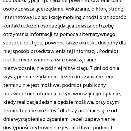
audiodeskrypcji itp. Żądanie powinno zawierać dane
osoby zgłaszającej żądanie, wskazanie, o którą stronę
internetową lub aplikację mobilną chodzi oraz sposób
kontaktu. Jeżeli osoba żądająca zgłasza potrzebę
otrzymania informacji za pomocą alternatywnego
sposobu dostępu, powinna także określić dogodny dla
niej sposób przedstawienia tej informacji. Podmiot
publiczny powinien zrealizować żądanie
niezwłocznie, nie później niż w ciągu 7 dni od dnia
wystąpienia z żądaniem. Jeżeli dotrzymanie tego
terminu nie jest możliwe, podmiot publiczny
niezwłocznie informuje o tym wnoszącego żądanie,
kiedy realizacja żądania będzie możliwa, przy czym
termin ten nie może być dłuższy niż 2 miesiące od
dnia wystąpienia z żądaniem. Jeżeli zapewnienie
dostępności cyfrowej nie jest możliwe, podmiot