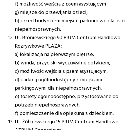
f) możliwość wejścia z psem asystującym
g) miejsce do przewijania dzieci,
h) przed budynkiem miejsce parkingowe dla osób
niepełnosprawnych.
Ul. Broniewskiego 90 PIUM Centrum Handlowo –
Rozrywkowe PLAZA:
a) lokalizacja na pierwszym piętrze,
b) winda, przyciski wyczuwalne dotykiem,
c) możliwość wejścia z psem asystującym,
d) parking ogólnodostępny z miejscami
parkingowymi dla niepełnosprawnych,
e) toalety ogólnodostępne, przystosowane do
potrzeb niepełnosprawnych,
f) pomieszczenie dla opiekuna z dzieckiem.
Ul. Żółkiewskiego 15 PIUM Centrum Handlowe