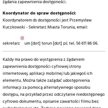
żądania zapewnienia dostępności.
Koordynator do spraw dostępności:
Koordynatorem ds dostępności jest Przemysław
Kuczkowski - Sekretarz Miasta Torunia, email:
sekretarz
um
[dot]
torun
[dot]
pl
; tel. 56 611 86 06.
Każdy ma prawo do wystąpienia z żądaniem
zapewnienia dostępności cyfrowej strony
internetowej, aplikacji mobilnej lub jakiegoś ich
elementu. Można także zażądać udostępnienia
informacji za pomocą alternatywnego sposobu
dostępu, na przykład przez odczytanie niedostępnego
cyfrowo dokumentu, opisanie zawartości filmu bez