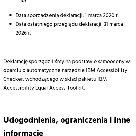
Data sporządzenia deklaracji:
1 marca 2020 r.
Data ostatniego przeglądu deklaracji:
31 m
arca
2026 r.
Deklarację sporządziliśmy na podstawie samooceny w
oparciu o automatyczne narzędzie IBM Accessibility
Checker, wchodzącego w skład pakietu IBM
Accessibility Equal Access Toolkit.
Udogodnienia, ograniczenia i inne
informacje