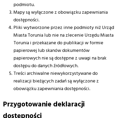
podmiotu.
Mapy są wyłączone z obowiązku zapewniania
dostępności.
Pliki wytworzone przez inne podmioty niż Urząd
Miasta Torunia lub nie na zlecenie Urzędu Miasta
Torunia i przekazane do publikacji w formie
papierowej lub skanów dokumentów
papierowych nie są dostępne z uwagi na brak
dostępu do danych źródłowych.
Treści archiwalne niewykorzystywane do
realizacji bieżących zadań są wyłączone z
obowiązku zapewniania dostępności.
Przygotowanie deklaracji
dostępności