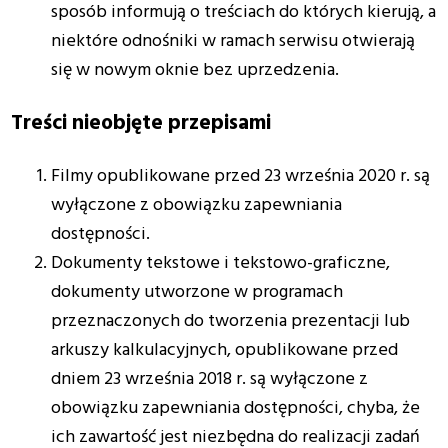
sposób informują o treściach do których kierują, a
niektóre odnośniki w ramach serwisu otwierają
się w nowym oknie bez uprzedzenia.
Treści nieobjęte przepisami
Filmy opublikowane przed 23 września 2020 r. są
wyłączone z obowiązku zapewniania
dostępności.
Dokumenty tekstowe i tekstowo-graficzne,
dokumenty utworzone w programach
przeznaczonych do tworzenia prezentacji lub
arkuszy kalkulacyjnych, opublikowane przed
dniem 23 września 2018 r. są wyłączone z
obowiązku zapewniania dostępności, chyba, że
ich zawartość jest niezbędna do realizacji zadań