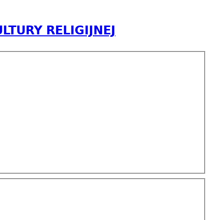
TURY RELIGIJNEJ