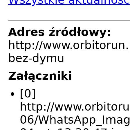
Adres źródłowy:
http://www.orbitorun.
bez-dymu
Załączniki
[0]
http://www.orbitoru
06/WhatsApp_Imag