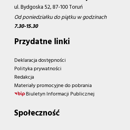
ul. Bydgoska 52, 87-100 Toruń
Od poniedziałku do piątku w godzinach
7.30-15.30
Przydatne linki
Deklaracja dostępności
Polityka prywatności
Redakcja
Materiały promocyjne do pobrania
Biuletyn Informacji Publicznej
Społeczność