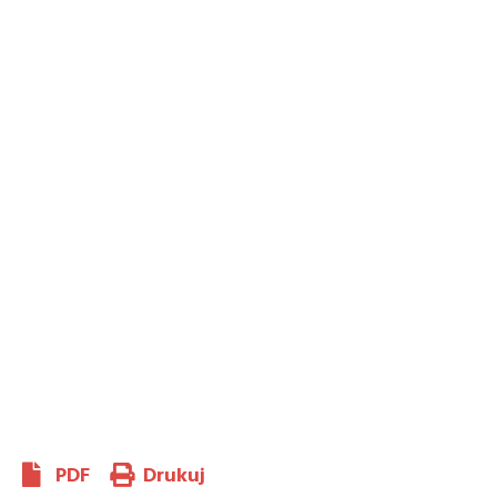
PDF
Drukuj