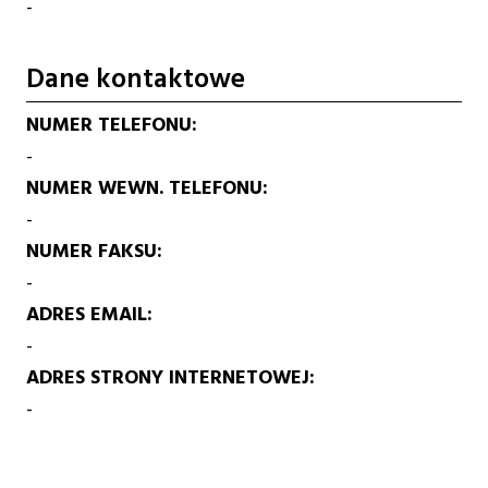
-
Dane kontaktowe
NUMER TELEFONU
-
NUMER WEWN. TELEFONU
-
NUMER FAKSU
-
ADRES EMAIL
-
ADRES STRONY INTERNETOWEJ
-