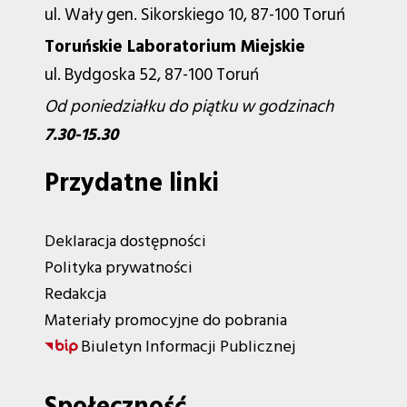
ul. Wały gen. Sikorskiego 10, 87-100 Toruń
Toruńskie Laboratorium Miejskie
ul. Bydgoska 52, 87-100 Toruń
Od poniedziałku do piątku w godzinach
7.30-15.30
Przydatne linki
Deklaracja dostępności
Polityka prywatności
Redakcja
Materiały promocyjne do pobrania
Biuletyn Informacji Publicznej
Społeczność