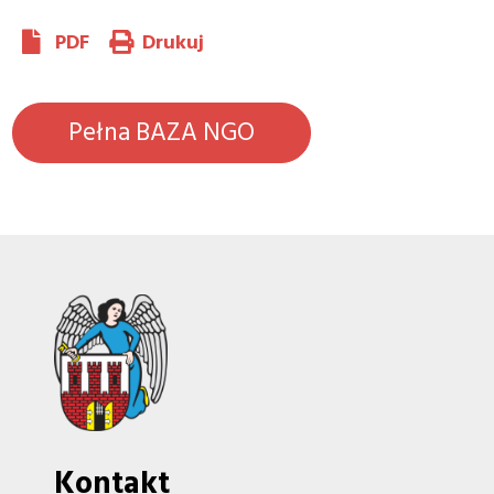
PDF
Drukuj
Pełna BAZA NGO
Kontakt