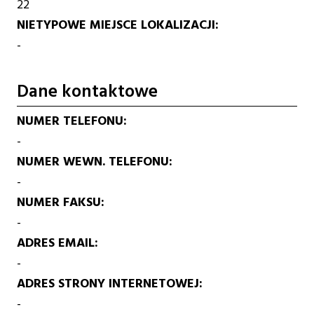
22
NIETYPOWE MIEJSCE LOKALIZACJI
-
Dane kontaktowe
NUMER TELEFONU
-
NUMER WEWN. TELEFONU
-
NUMER FAKSU
-
ADRES EMAIL
-
ADRES STRONY INTERNETOWEJ
-