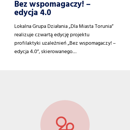
Bez wspomagaczy! –
edycja 4.0
Lokalna Grupa Działania „Dla Miasta Torunia”
realizuje czwartą edycję projektu
profilaktyki uzależnień „Bez wspomagaczy! –
edycja 4.0”, skierowanego…
Menu
z