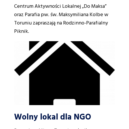
Centrum Aktywności Lokalnej „Do Maksa”
oraz Parafia pw. św. Maksymiliana Kolbe w
Toruniu zapraszają na Rodzinno-Parafialny
Piknik.
Wolny lokal dla NGO