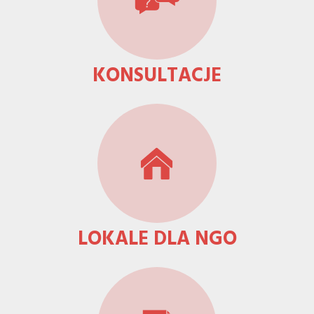
KONSULTACJE
LOKALE DLA NGO