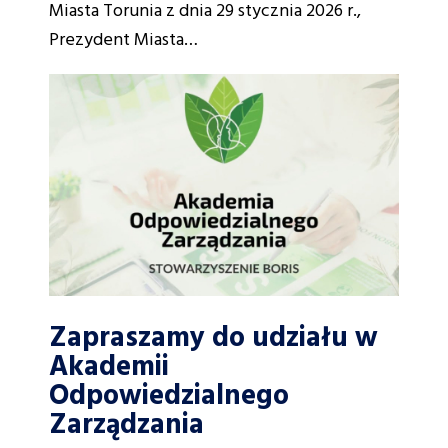
Miasta Torunia z dnia 29 stycznia 2026 r.,
Prezydent Miasta…
Zapraszamy do udziału w
Akademii
Odpowiedzialnego
Zarządzania