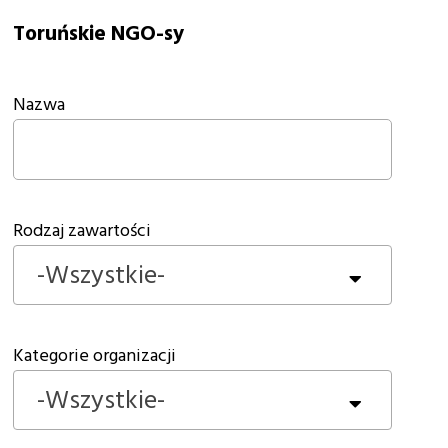
Toruńskie NGO-sy
Nazwa
Rodzaj zawartości
-Wszystkie-
Kategorie organizacji
-Wszystkie-