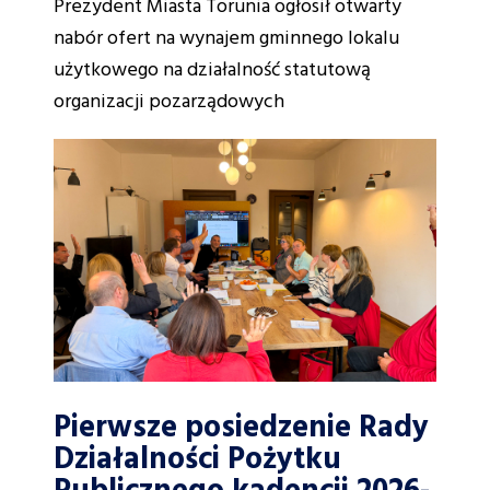
Prezydent Miasta Torunia ogłosił otwarty
nabór ofert na wynajem gminnego lokalu
użytkowego na działalność statutową
organizacji pozarządowych
Pierwsze posiedzenie Rady
Działalności Pożytku