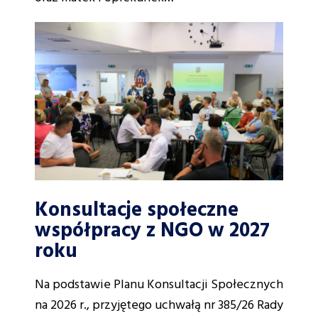
Konsultacje społeczne
współpracy z NGO w 2027
roku
Na podstawie Planu Konsultacji Społecznych
na 2026 r., przyjętego uchwałą nr 385/26 Rady