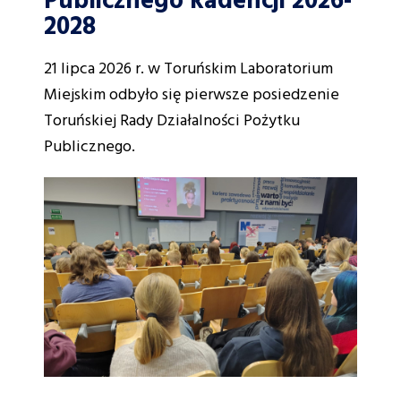
Publicznego kadencji 2026-
2028
21 lipca 2026 r. w Toruńskim Laboratorium
Miejskim odbyło się pierwsze posiedzenie
Toruńskiej Rady Działalności Pożytku
Publicznego.