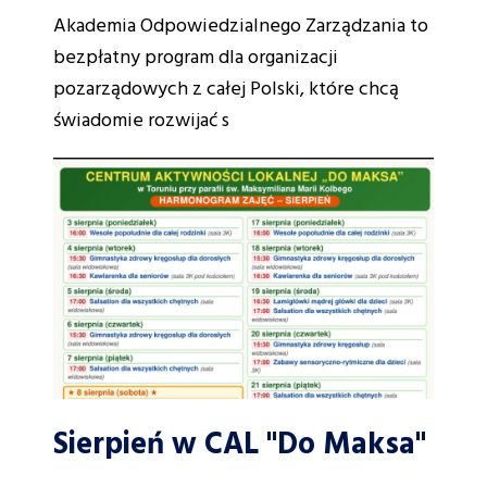
Akademia Odpowiedzialnego Zarządzania to
bezpłatny program dla organizacji
pozarządowych z całej Polski, które chcą
świadomie rozwijać s
Sierpień w CAL "Do Maksa"