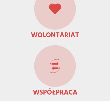
WOLONTARIAT
WSPÓŁPRACA