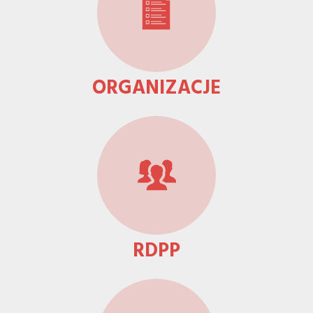
ORGANIZACJE
RDPP