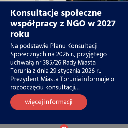
Konsultacje społeczne
współpracy z NGO w 2027
roku
Na podstawie Planu Konsultacji
Społecznych na 2026 r., przyjętego
uchwałą nr 385/26 Rady Miasta
Torunia z dnia 29 stycznia 2026 r.,
Prezydent Miasta Torunia informuje o
rozpoczęciu konsultacji…
więcej informacji