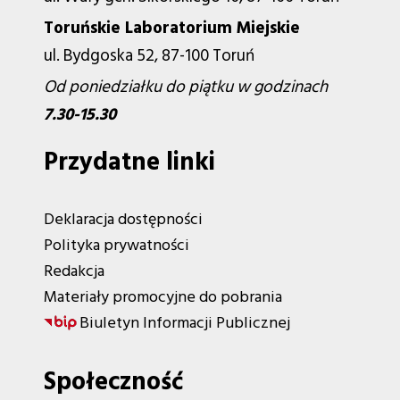
Toruńskie Laboratorium Miejskie
ul. Bydgoska 52, 87-100 Toruń
Od poniedziałku do piątku w godzinach
7.30-15.30
Przydatne linki
Deklaracja dostępności
Polityka prywatności
Redakcja
Materiały promocyjne do pobrania
Biuletyn Informacji Publicznej
Społeczność