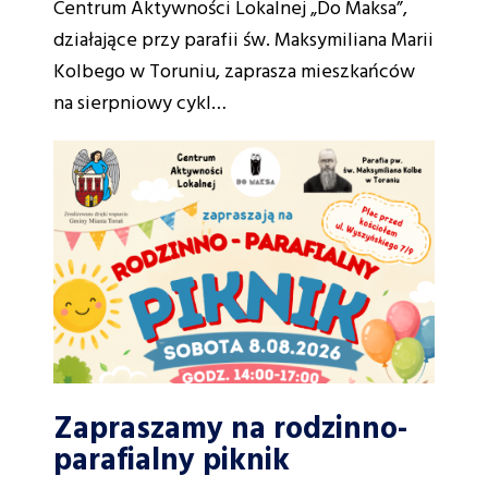
Centrum Aktywności Lokalnej „Do Maksa”,
działające przy parafii św. Maksymiliana Marii
Kolbego w Toruniu, zaprasza mieszkańców
na sierpniowy cykl…
Zapraszamy na rodzinno-
parafialny piknik