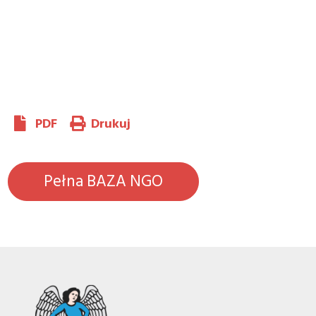
PDF
Drukuj
Pełna BAZA NGO