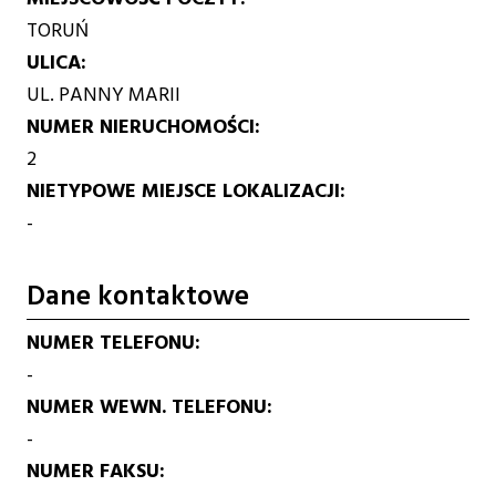
TORUŃ
ULICA
UL. PANNY MARII
NUMER NIERUCHOMOŚCI
2
NIETYPOWE MIEJSCE LOKALIZACJI
-
Dane kontaktowe
NUMER TELEFONU
-
NUMER WEWN. TELEFONU
-
NUMER FAKSU