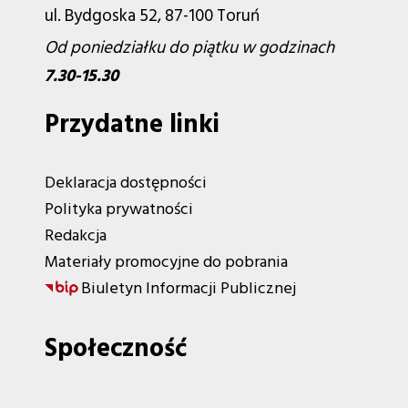
ul. Bydgoska 52, 87-100 Toruń
Od poniedziałku do piątku w godzinach
7.30-15.30
Przydatne linki
Deklaracja dostępności
Polityka prywatności
Redakcja
Materiały promocyjne do pobrania
Biuletyn Informacji Publicznej
Społeczność