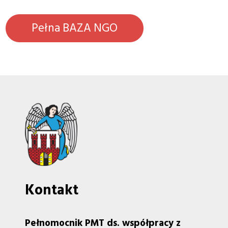
Pełna BAZA NGO
Kontakt
Pełnomocnik PMT ds. współpracy z