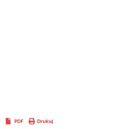
PDF
Drukuj