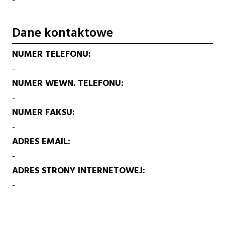
Dane kontaktowe
NUMER TELEFONU
-
NUMER WEWN. TELEFONU
-
NUMER FAKSU
-
ADRES EMAIL
-
ADRES STRONY INTERNETOWEJ
-