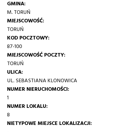
GMINA
M. TORUŃ
MIEJSCOWOŚĆ
TORUŃ
KOD POCZTOWY
87-100
MIEJSCOWOŚĆ POCZTY
TORUŃ
ULICA
UL. SEBASTIANA KLONOWICA
NUMER NIERUCHOMOŚCI
1
NUMER LOKALU
8
NIETYPOWE MIEJSCE LOKALIZACJI
-