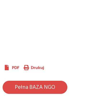
PDF
Drukuj
Pełna BAZA NGO