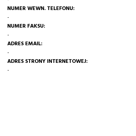
NUMER WEWN. TELEFONU
-
NUMER FAKSU
-
ADRES EMAIL
-
ADRES STRONY INTERNETOWEJ
-