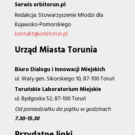
Serwis orbitorun.pl
Redakcja: Stowarzyszenie Młodzi dla
Kujawsko-Pomorskiego
kontakt@orbitorun.pl
Urząd Miasta Torunia
Biuro Dialogu i Innowacji Miejskich
ul. Wały gen. Sikorskiego 10, 87-100 Toruń
Toruńskie Laboratorium Miejskie
ul. Bydgoska 52, 87-100 Toruń
Od poniedziałku do piątku w godzinach
7.30-15.30
Przydatne linki