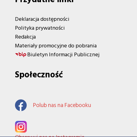
Deklaracja dostępności
Polityka prywatności
Redakcja
Materiały promocyjne do pobrania
Biuletyn Informacji Publicznej
Społeczność
Polub nas na Facebooku