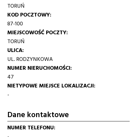
TORUŃ
KOD POCZTOWY
87-100
MIEJSCOWOŚĆ POCZTY
TORUŃ
ULICA
UL. RODZYNKOWA
NUMER NIERUCHOMOŚCI
47
NIETYPOWE MIEJSCE LOKALIZACJI
-
Dane kontaktowe
NUMER TELEFONU
-