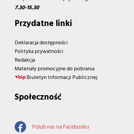
7.30-15.30
Przydatne linki
Deklaracja dostępności
Polityka prywatności
Redakcja
Materiały promocyjne do pobrania
Biuletyn Informacji Publicznej
Społeczność
Polub nas na Facebooku