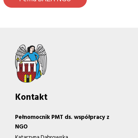
Kontakt
Pełnomocnik PMT ds. współpracy z
NGO
Katarzyna Dąbrowska