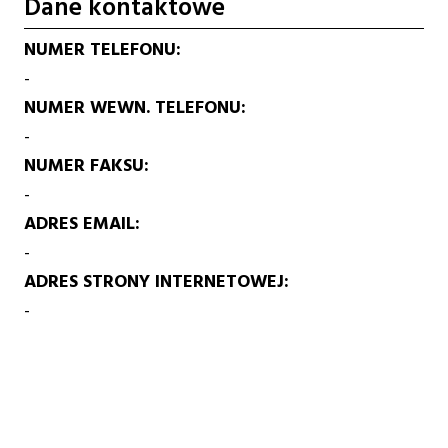
Dane kontaktowe
NUMER TELEFONU
-
NUMER WEWN. TELEFONU
-
NUMER FAKSU
-
ADRES EMAIL
-
ADRES STRONY INTERNETOWEJ
-