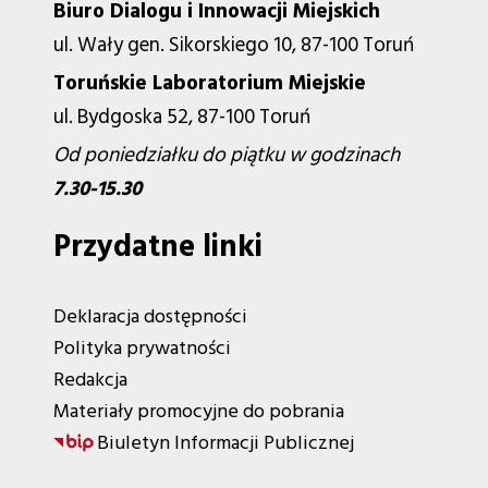
Biuro Dialogu i Innowacji Miejskich
ul. Wały gen. Sikorskiego 10, 87-100 Toruń
Toruńskie Laboratorium Miejskie
ul. Bydgoska 52, 87-100 Toruń
Od poniedziałku do piątku w godzinach
7.30-15.30
Przydatne linki
Deklaracja dostępności
Polityka prywatności
Redakcja
Materiały promocyjne do pobrania
Biuletyn Informacji Publicznej