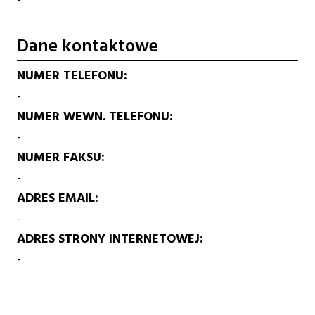
Dane kontaktowe
NUMER TELEFONU
-
NUMER WEWN. TELEFONU
-
NUMER FAKSU
-
ADRES EMAIL
-
ADRES STRONY INTERNETOWEJ
-