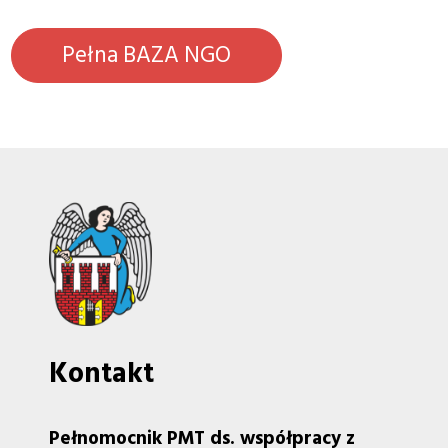
Pełna BAZA NGO
Kontakt
Pełnomocnik PMT ds. współpracy z