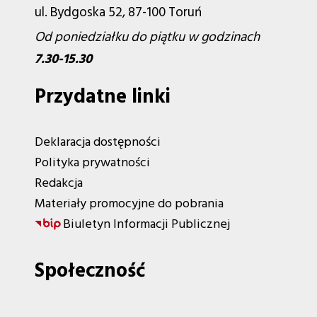
ul. Bydgoska 52, 87-100 Toruń
Od poniedziałku do piątku w godzinach
7.30-15.30
Przydatne linki
Deklaracja dostępności
Polityka prywatności
Redakcja
Materiały promocyjne do pobrania
Biuletyn Informacji Publicznej
Społeczność