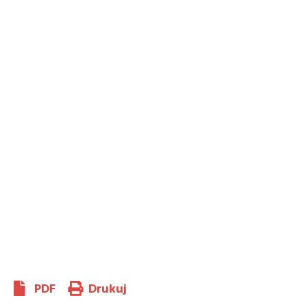
PDF
Drukuj