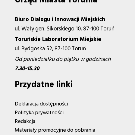
Biuro Dialogu i Innowacji Miejskich
ul. Wały gen. Sikorskiego 10, 87-100 Toruń
Toruńskie Laboratorium Miejskie
ul. Bydgoska 52, 87-100 Toruń
Od poniedziałku do piątku w godzinach
7.30-15.30
Przydatne linki
Deklaracja dostępności
Polityka prywatności
Redakcja
Materiały promocyjne do pobrania