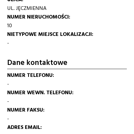
UL. JĘCZMIENNA
NUMER NIERUCHOMOŚCI
10
NIETYPOWE MIEJSCE LOKALIZACJI
-
Dane kontaktowe
NUMER TELEFONU
-
NUMER WEWN. TELEFONU
-
NUMER FAKSU
-
ADRES EMAIL