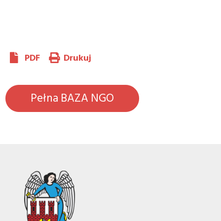
PDF
Drukuj
Pełna BAZA NGO