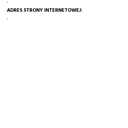
-
ADRES STRONY INTERNETOWEJ
-