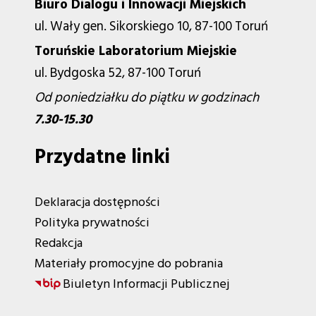
Biuro Dialogu i Innowacji Miejskich
ul. Wały gen. Sikorskiego 10, 87-100 Toruń
Toruńskie Laboratorium Miejskie
ul. Bydgoska 52, 87-100 Toruń
Od poniedziałku do piątku w godzinach
7.30-15.30
Przydatne linki
Deklaracja dostępności
Polityka prywatności
Redakcja
Materiały promocyjne do pobrania
Biuletyn Informacji Publicznej