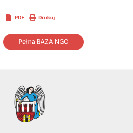
PDF
Drukuj
Pełna BAZA NGO