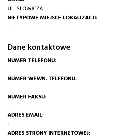
UL. SŁOWICZA
NIETYPOWE MIEJSCE LOKALIZACJI
-
Dane kontaktowe
NUMER TELEFONU
-
NUMER WEWN. TELEFONU
-
NUMER FAKSU
-
ADRES EMAIL
-
ADRES STRONY INTERNETOWEJ