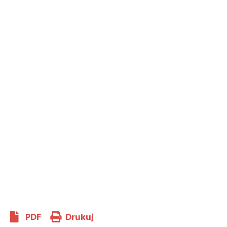
PDF
Drukuj