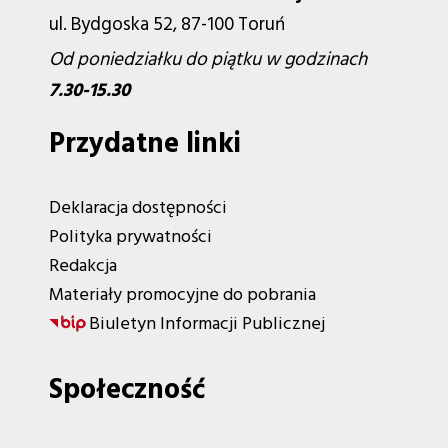
ul. Bydgoska 52, 87-100 Toruń
Od poniedziałku do piątku w godzinach
7.30-15.30
Przydatne linki
Deklaracja dostępności
Polityka prywatności
Redakcja
Materiały promocyjne do pobrania
Biuletyn Informacji Publicznej
Społeczność