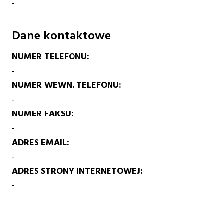
-
Dane kontaktowe
NUMER TELEFONU
-
NUMER WEWN. TELEFONU
-
NUMER FAKSU
-
ADRES EMAIL
-
ADRES STRONY INTERNETOWEJ
-