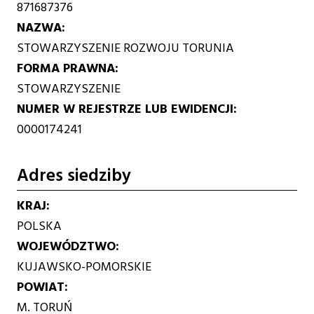
871687376
NAZWA
STOWARZYSZENIE ROZWOJU TORUNIA
FORMA PRAWNA
STOWARZYSZENIE
NUMER W REJESTRZE LUB EWIDENCJI
0000174241
Adres siedziby
KRAJ
POLSKA
WOJEWÓDZTWO
KUJAWSKO-POMORSKIE
POWIAT
M. TORUŃ