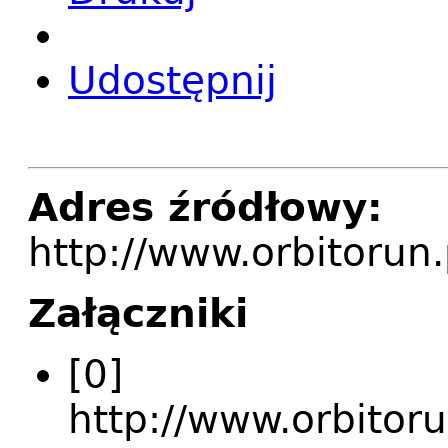
Udostępnij
Adres źródłowy:
http://www.orbitorun
Załączniki
[0]
http://www.orbitorun