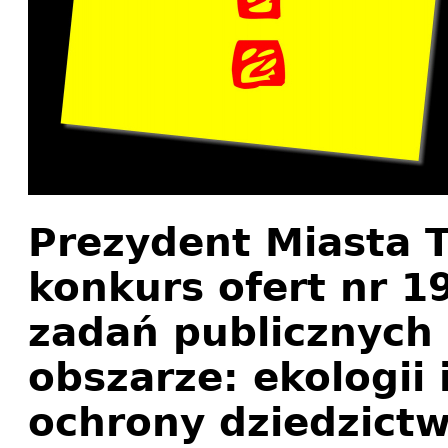
Prezydent Miasta T
konkurs ofert nr 19
zadań publicznych
obszarze: ekologii 
ochrony dziedzict