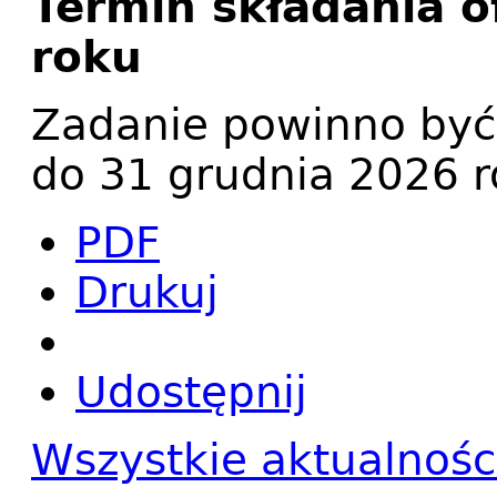
Termin składania o
roku
Zadanie powinno być
do 31 grudnia 2026 
PDF
Drukuj
Udostępnij
Wszystkie aktualnośc