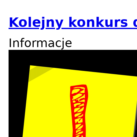
Kolejny konkurs
Informacje