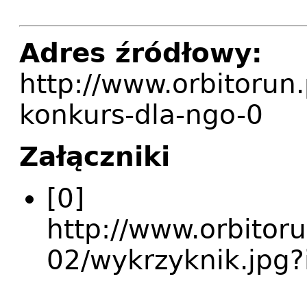
Adres źródłowy:
http://www.orbitorun.
konkurs-dla-ngo-0
Załączniki
[0]
http://www.orbitoru
02/wykrzyknik.jpg