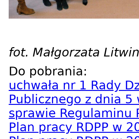
fot. Małgorzata Litwi
Do pobrania:
uchwała nr 1 Rady Dz
Publicznego z dnia 5 
sprawie Regulaminu 
Plan pracy RDPP w 2