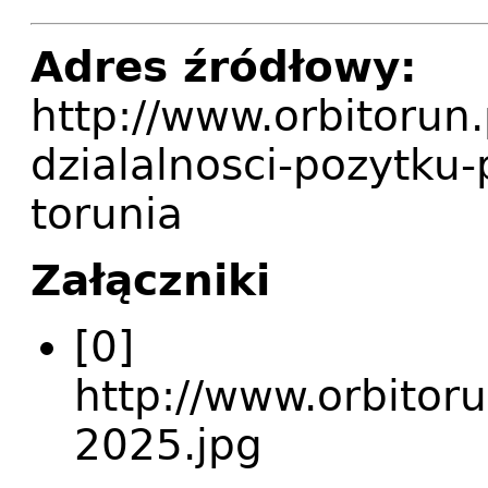
Adres źródłowy:
http://www.orbitorun
dzialalnosci-pozytku
torunia
Załączniki
[0]
http://www.orbitoru
2025.jpg