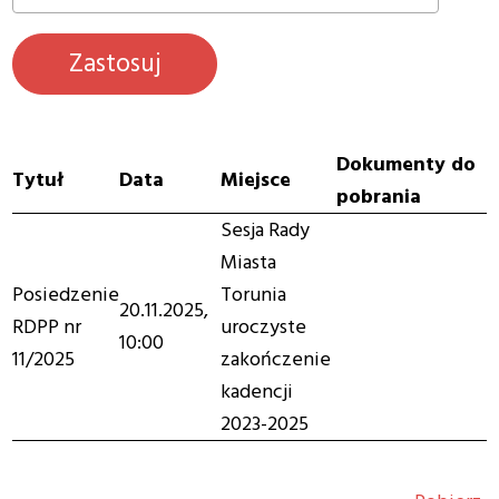
Dokumenty do
Tytuł
Data
Miejsce
pobrania
Sesja Rady
Miasta
Posiedzenie
Torunia
20.11.2025,
RDPP nr
uroczyste
10:00
11/2025
zakończenie
kadencji
2023-2025