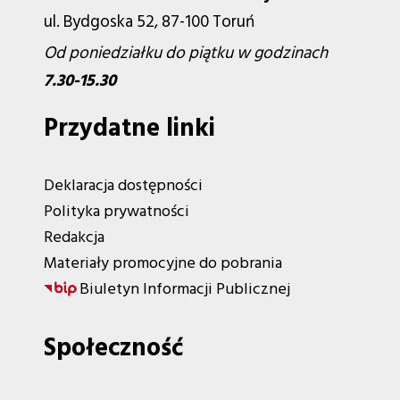
ul. Bydgoska 52, 87-100 Toruń
Od poniedziałku do piątku w godzinach
7.30-15.30
Przydatne linki
Deklaracja dostępności
Polityka prywatności
Redakcja
Materiały promocyjne do pobrania
Biuletyn Informacji Publicznej
Społeczność