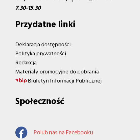
7.30-15.30
Przydatne linki
Deklaracja dostępności
Polityka prywatności
Redakcja
Materiały promocyjne do pobrania
Biuletyn Informacji Publicznej
Społeczność
Polub nas na Facebooku