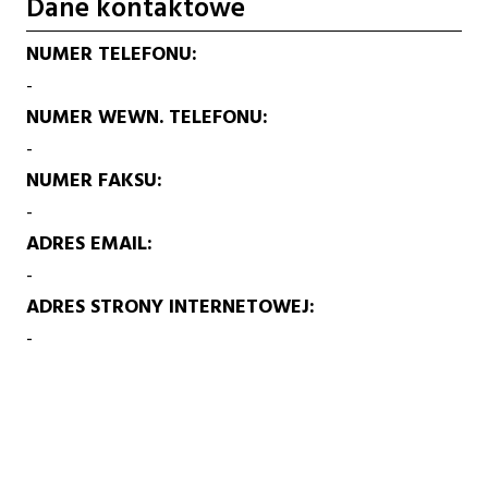
Dane kontaktowe
NUMER TELEFONU
-
NUMER WEWN. TELEFONU
-
NUMER FAKSU
-
ADRES EMAIL
-
ADRES STRONY INTERNETOWEJ
-