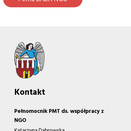
Kontakt
Pełnomocnik PMT ds. współpracy z
NGO
Katarzyna Dąbrowska