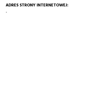
ADRES STRONY INTERNETOWEJ
-