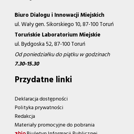
Biuro Dialogu i Innowacji Miejskich
ul. Wały gen. Sikorskiego 10, 87-100 Toruń
Toruńskie Laboratorium Miejskie
ul. Bydgoska 52, 87-100 Toruń
Od poniedziałku do piątku w godzinach
7.30-15.30
Przydatne linki
Deklaracja dostępności
Polityka prywatności
Redakcja
Materiały promocyjne do pobrania
Biuletyn Informacji Publicznej