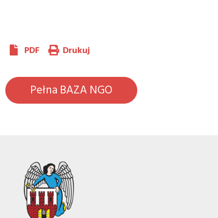
PDF
Drukuj
Pełna BAZA NGO