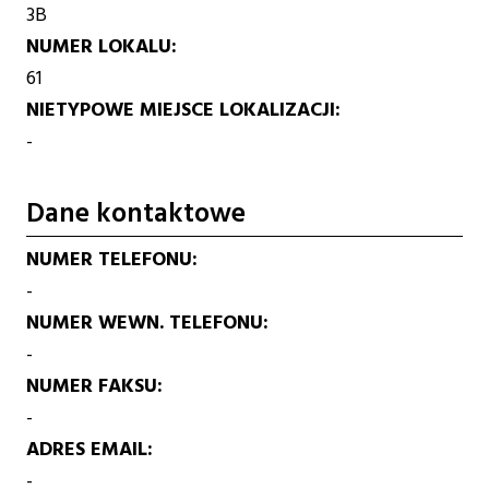
3B
NUMER LOKALU
61
NIETYPOWE MIEJSCE LOKALIZACJI
-
Dane kontaktowe
NUMER TELEFONU
-
NUMER WEWN. TELEFONU
-
NUMER FAKSU
-
ADRES EMAIL
-