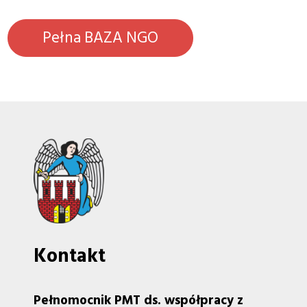
Pełna BAZA NGO
Kontakt
Pełnomocnik PMT ds. współpracy z