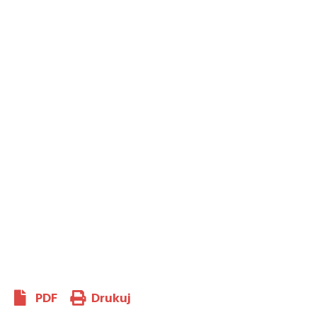
PDF
Drukuj