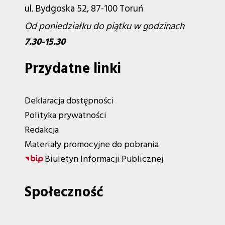
ul. Bydgoska 52, 87-100 Toruń
Od poniedziałku do piątku w godzinach
7.30-15.30
Przydatne linki
Deklaracja dostępności
Polityka prywatności
Redakcja
Materiały promocyjne do pobrania
Biuletyn Informacji Publicznej
Społeczność