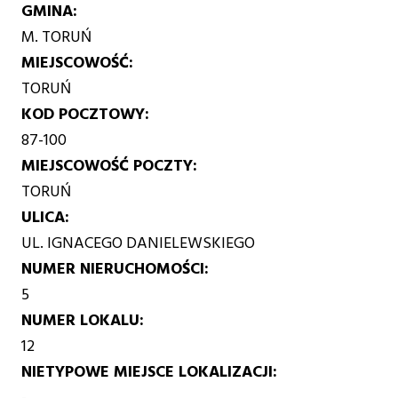
GMINA
M. TORUŃ
MIEJSCOWOŚĆ
TORUŃ
KOD POCZTOWY
87-100
MIEJSCOWOŚĆ POCZTY
TORUŃ
ULICA
UL. IGNACEGO DANIELEWSKIEGO
NUMER NIERUCHOMOŚCI
5
NUMER LOKALU
12
NIETYPOWE MIEJSCE LOKALIZACJI
-