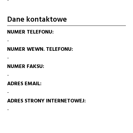
Dane kontaktowe
NUMER TELEFONU
-
NUMER WEWN. TELEFONU
-
NUMER FAKSU
-
ADRES EMAIL
-
ADRES STRONY INTERNETOWEJ
-