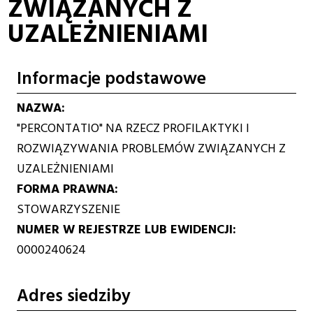
ZWIĄZANYCH Z
UZALEŻNIENIAMI
Informacje podstawowe
NAZWA
"PERCONTATIO" NA RZECZ PROFILAKTYKI I
ROZWIĄZYWANIA PROBLEMÓW ZWIĄZANYCH Z
UZALEŻNIENIAMI
FORMA PRAWNA
STOWARZYSZENIE
NUMER W REJESTRZE LUB EWIDENCJI
0000240624
Adres siedziby