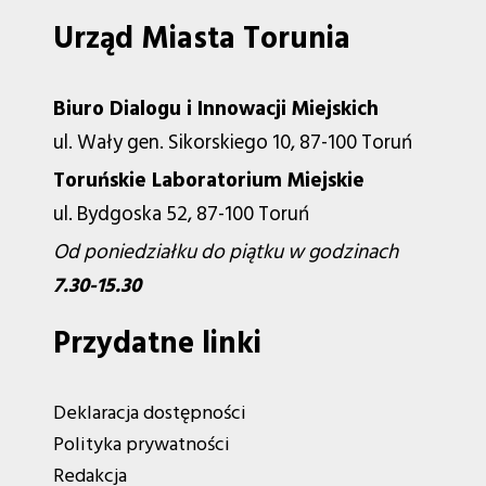
Urząd Miasta Torunia
Biuro Dialogu i Innowacji Miejskich
ul. Wały gen. Sikorskiego 10, 87-100 Toruń
Toruńskie Laboratorium Miejskie
ul. Bydgoska 52, 87-100 Toruń
Od poniedziałku do piątku w godzinach
7.30-15.30
Przydatne linki
Deklaracja dostępności
Polityka prywatności
Redakcja