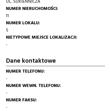
UL. SUKIENNICZA
NUMER NIERUCHOMOŚCI
11
NUMER LOKALU
5
NIETYPOWE MIEJSCE LOKALIZACJI
-
Dane kontaktowe
NUMER TELEFONU
-
NUMER WEWN. TELEFONU
-
NUMER FAKSU
-