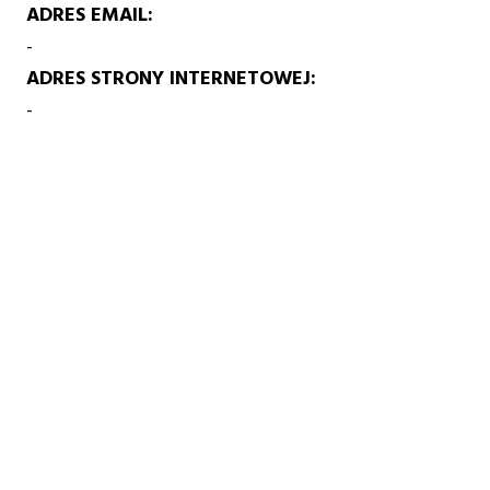
ADRES EMAIL
-
ADRES STRONY INTERNETOWEJ
-