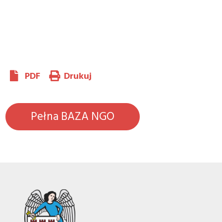
PDF
Drukuj
Pełna BAZA NGO