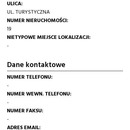
ULICA
UL. TURYSTYCZNA
NUMER NIERUCHOMOŚCI
19
NIETYPOWE MIEJSCE LOKALIZACJI
-
Dane kontaktowe
NUMER TELEFONU
-
NUMER WEWN. TELEFONU
-
NUMER FAKSU
-
ADRES EMAIL