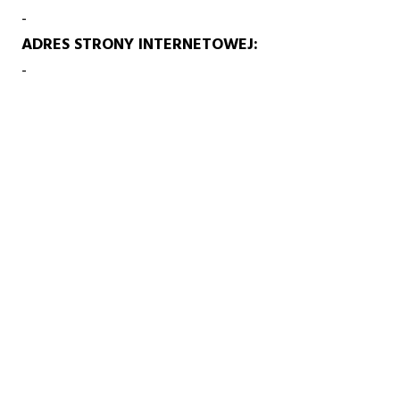
-
ADRES STRONY INTERNETOWEJ
-