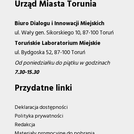
Urząd Miasta Torunia
Biuro Dialogu i Innowacji Miejskich
ul. Wały gen. Sikorskiego 10, 87-100 Toruń
Toruńskie Laboratorium Miejskie
ul. Bydgoska 52, 87-100 Toruń
Od poniedziałku do piątku w godzinach
7.30-15.30
Przydatne linki
Deklaracja dostępności
Polityka prywatności
Redakcja
Materiały promocyjne do pobrania