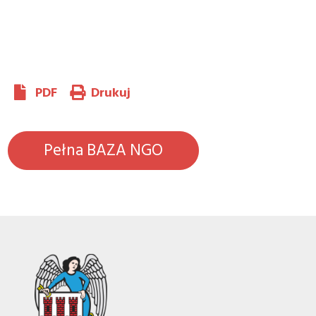
PDF
Drukuj
Pełna BAZA NGO