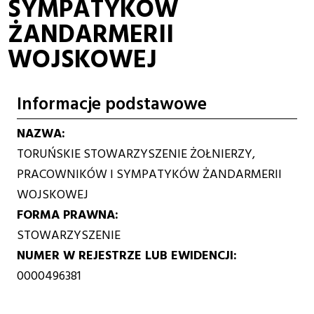
SYMPATYKÓW
ŻANDARMERII
WOJSKOWEJ
Informacje podstawowe
NAZWA
TORUŃSKIE STOWARZYSZENIE ŻOŁNIERZY,
PRACOWNIKÓW I SYMPATYKÓW ŻANDARMERII
WOJSKOWEJ
FORMA PRAWNA
STOWARZYSZENIE
NUMER W REJESTRZE LUB EWIDENCJI
0000496381