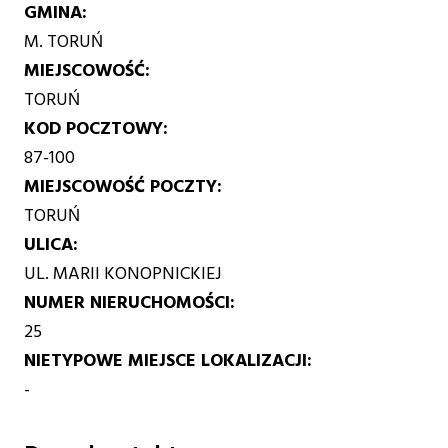
GMINA
M. TORUŃ
MIEJSCOWOŚĆ
TORUŃ
KOD POCZTOWY
87-100
MIEJSCOWOŚĆ POCZTY
TORUŃ
ULICA
UL. MARII KONOPNICKIEJ
NUMER NIERUCHOMOŚCI
25
NIETYPOWE MIEJSCE LOKALIZACJI
-