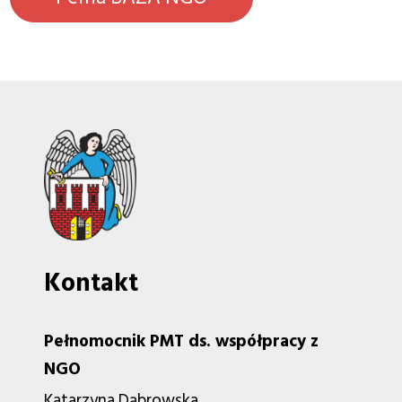
Kontakt
Pełnomocnik PMT ds. współpracy z
NGO
Katarzyna Dąbrowska