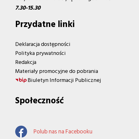
7.30-15.30
Przydatne linki
Deklaracja dostępności
Polityka prywatności
Redakcja
Materiały promocyjne do pobrania
Biuletyn Informacji Publicznej
Społeczność
Polub nas na Facebooku