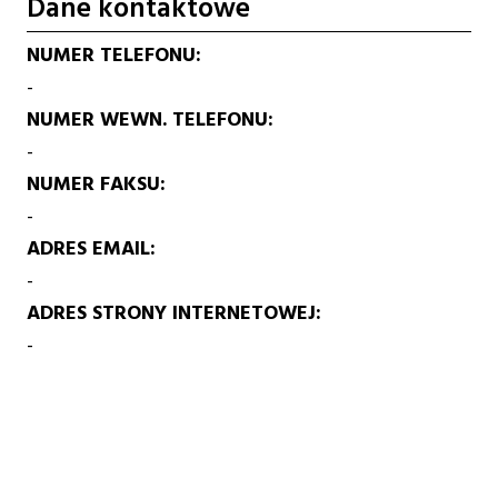
Dane kontaktowe
NUMER TELEFONU
-
NUMER WEWN. TELEFONU
-
NUMER FAKSU
-
ADRES EMAIL
-
ADRES STRONY INTERNETOWEJ
-