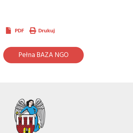
PDF
Drukuj
Pełna BAZA NGO