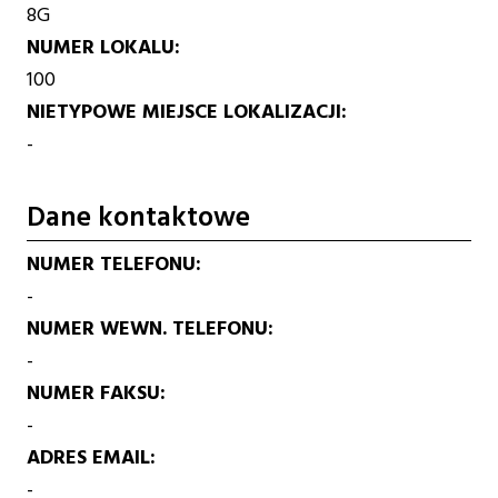
8G
NUMER LOKALU
100
NIETYPOWE MIEJSCE LOKALIZACJI
-
Dane kontaktowe
NUMER TELEFONU
-
NUMER WEWN. TELEFONU
-
NUMER FAKSU
-
ADRES EMAIL
-