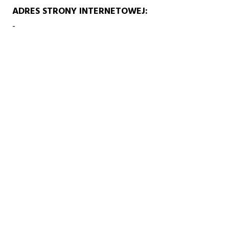
ADRES STRONY INTERNETOWEJ
-