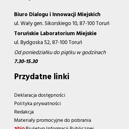
Biuro Dialogu i Innowacji Miejskich
ul. Wały gen. Sikorskiego 10, 87-100 Toruń
Toruńskie Laboratorium Miejskie
ul. Bydgoska 52, 87-100 Toruń
Od poniedziałku do piątku w godzinach
7.30-15.30
Przydatne linki
Deklaracja dostępności
Polityka prywatności
Redakcja
Materiały promocyjne do pobrania
Biuletyn Informacji Publicznej