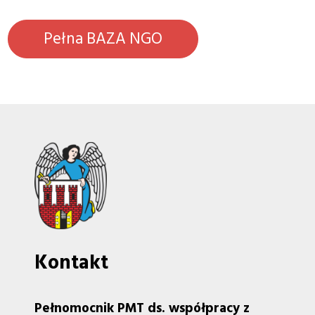
Pełna BAZA NGO
Kontakt
Pełnomocnik PMT ds. współpracy z