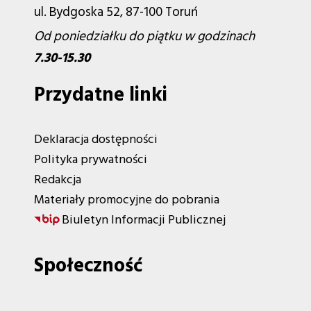
ul. Bydgoska 52, 87-100 Toruń
Od poniedziałku do piątku w godzinach
7.30-15.30
Przydatne linki
Deklaracja dostępności
Polityka prywatności
Redakcja
Materiały promocyjne do pobrania
Biuletyn Informacji Publicznej
Społeczność