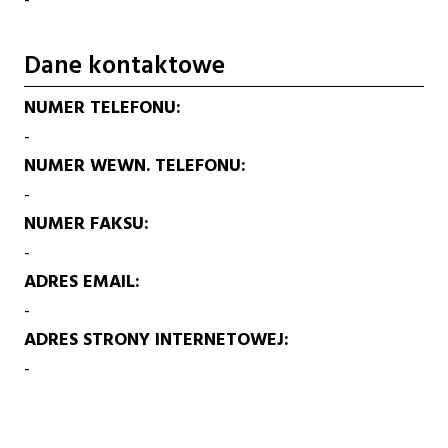
Dane kontaktowe
NUMER TELEFONU
-
NUMER WEWN. TELEFONU
-
NUMER FAKSU
-
ADRES EMAIL
-
ADRES STRONY INTERNETOWEJ
-