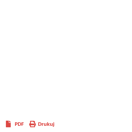
PDF
Drukuj