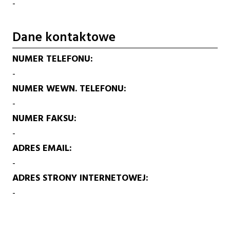
-
Dane kontaktowe
NUMER TELEFONU
-
NUMER WEWN. TELEFONU
-
NUMER FAKSU
-
ADRES EMAIL
-
ADRES STRONY INTERNETOWEJ
-