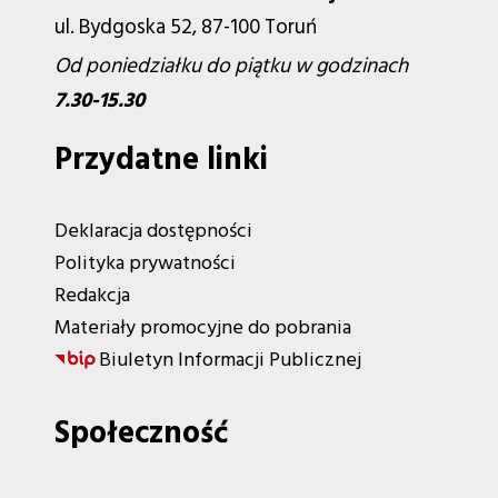
ul. Bydgoska 52, 87-100 Toruń
Od poniedziałku do piątku w godzinach
7.30-15.30
Przydatne linki
Deklaracja dostępności
Polityka prywatności
Redakcja
Materiały promocyjne do pobrania
Biuletyn Informacji Publicznej
Społeczność