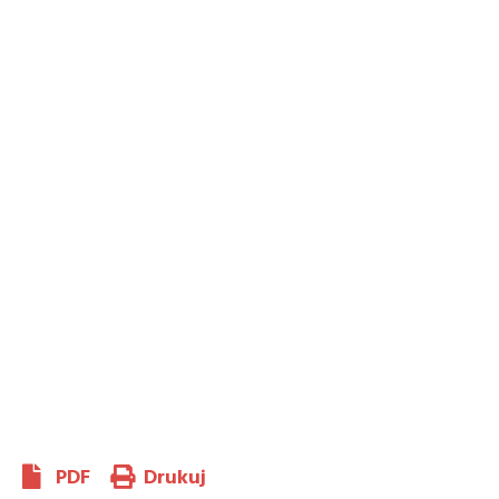
PDF
Drukuj