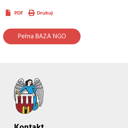
PDF
Drukuj
Pełna BAZA NGO
Kontakt