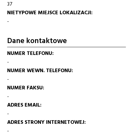
37
NIETYPOWE MIEJSCE LOKALIZACJI
-
Dane kontaktowe
NUMER TELEFONU
-
NUMER WEWN. TELEFONU
-
NUMER FAKSU
-
ADRES EMAIL
-
ADRES STRONY INTERNETOWEJ
-