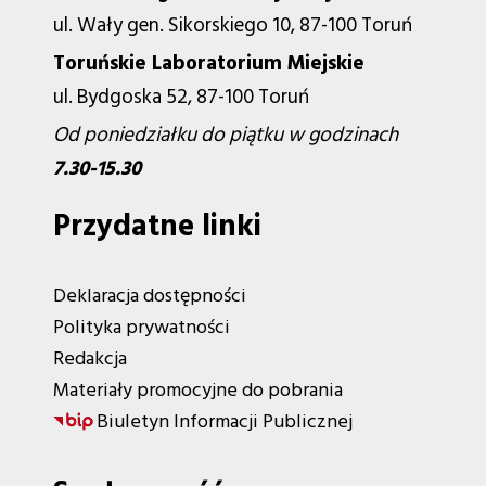
ul. Wały gen. Sikorskiego 10, 87-100 Toruń
Toruńskie Laboratorium Miejskie
ul. Bydgoska 52, 87-100 Toruń
Od poniedziałku do piątku w godzinach
7.30-15.30
Przydatne linki
Deklaracja dostępności
Polityka prywatności
Redakcja
Materiały promocyjne do pobrania
Biuletyn Informacji Publicznej