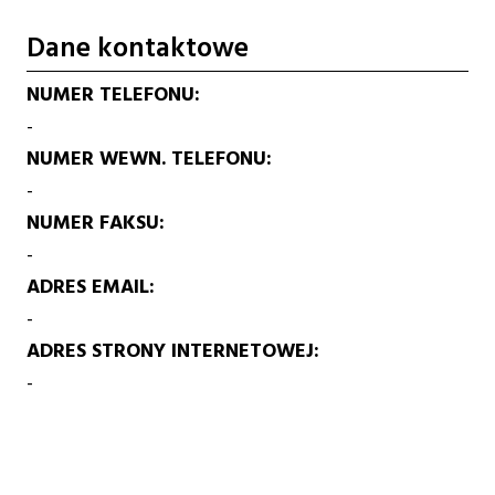
Dane kontaktowe
NUMER TELEFONU
-
NUMER WEWN. TELEFONU
-
NUMER FAKSU
-
ADRES EMAIL
-
ADRES STRONY INTERNETOWEJ
-