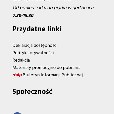
Od poniedziałku do piątku w godzinach
7.30-15.30
Przydatne linki
Deklaracja dostępności
Polityka prywatności
Redakcja
Materiały promocyjne do pobrania
Biuletyn Informacji Publicznej
Społeczność