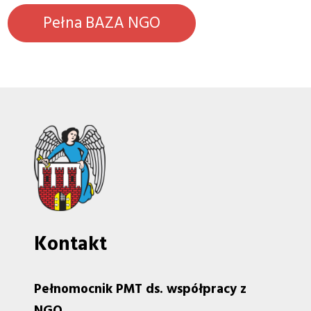
Pełna BAZA NGO
Kontakt
Pełnomocnik PMT ds. współpracy z
NGO