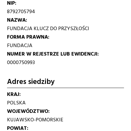
NIP
8792705794
NAZWA
FUNDACJA KLUCZ DO PRZYSZŁOŚCI
FORMA PRAWNA
FUNDACJA
NUMER W REJESTRZE LUB EWIDENCJI
0000750993
Adres siedziby
KRAJ
POLSKA
WOJEWÓDZTWO
KUJAWSKO-POMORSKIE
POWIAT