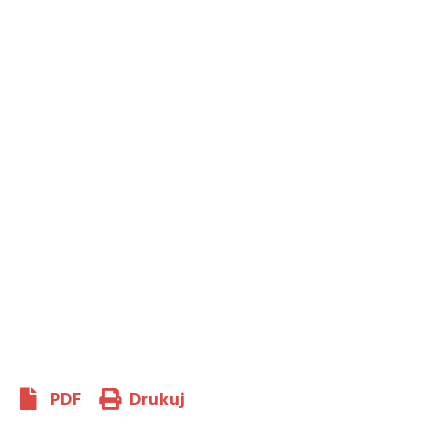
PDF
Drukuj