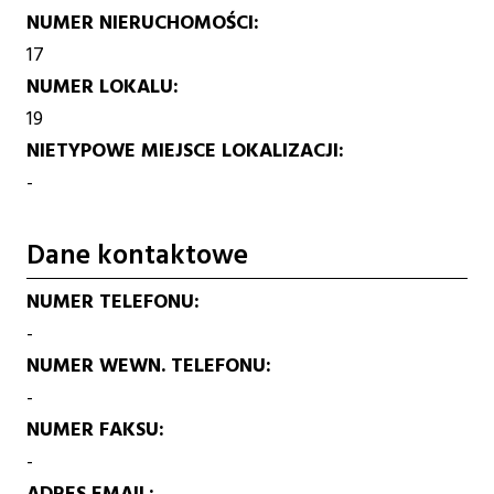
NUMER NIERUCHOMOŚCI
17
NUMER LOKALU
19
NIETYPOWE MIEJSCE LOKALIZACJI
-
Dane kontaktowe
NUMER TELEFONU
-
NUMER WEWN. TELEFONU
-
NUMER FAKSU
-
ADRES EMAIL