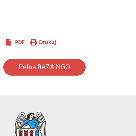
PDF
Drukuj
Pełna BAZA NGO