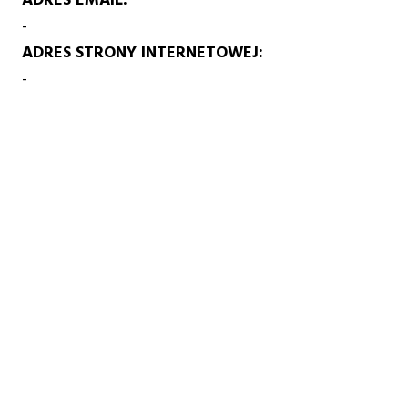
-
ADRES STRONY INTERNETOWEJ
-