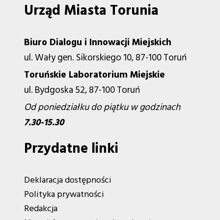
Urząd Miasta Torunia
Biuro Dialogu i Innowacji Miejskich
ul. Wały gen. Sikorskiego 10, 87-100 Toruń
Toruńskie Laboratorium Miejskie
ul. Bydgoska 52, 87-100 Toruń
Od poniedziałku do piątku w godzinach
7.30-15.30
Przydatne linki
Deklaracja dostępności
Polityka prywatności
Redakcja