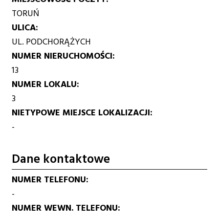
TORUŃ
ULICA
UL. PODCHORĄŻYCH
NUMER NIERUCHOMOŚCI
13
NUMER LOKALU
3
NIETYPOWE MIEJSCE LOKALIZACJI
-
Dane kontaktowe
NUMER TELEFONU
-
NUMER WEWN. TELEFONU