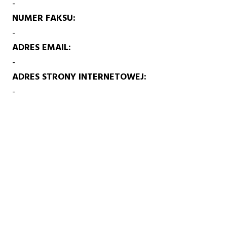
-
NUMER FAKSU
-
ADRES EMAIL
-
ADRES STRONY INTERNETOWEJ
-