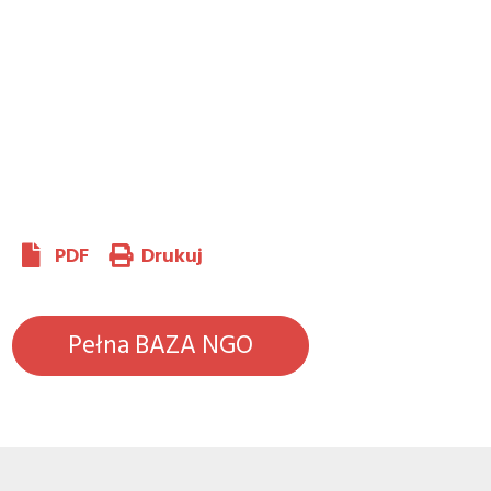
PDF
Drukuj
Pełna BAZA NGO