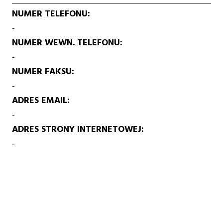
NUMER TELEFONU
-
NUMER WEWN. TELEFONU
-
NUMER FAKSU
-
ADRES EMAIL
-
ADRES STRONY INTERNETOWEJ
-