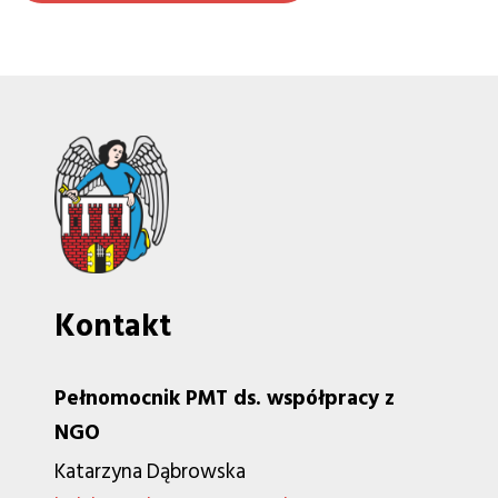
Kontakt
Pełnomocnik PMT ds. współpracy z
NGO
Katarzyna Dąbrowska