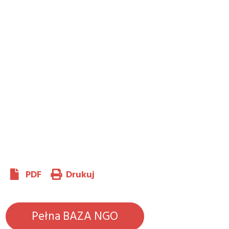
PDF
Drukuj
Pełna BAZA NGO