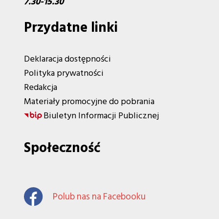
7.30-15.30
Przydatne linki
Deklaracja dostępności
Polityka prywatności
Redakcja
Materiały promocyjne do pobrania
Biuletyn Informacji Publicznej
Społeczność
Polub nas na Facebooku