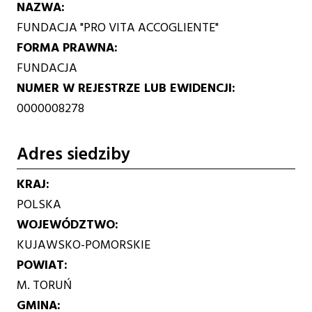
NAZWA
FUNDACJA "PRO VITA ACCOGLIENTE"
FORMA PRAWNA
FUNDACJA
NUMER W REJESTRZE LUB EWIDENCJI
0000008278
Adres siedziby
KRAJ
POLSKA
WOJEWÓDZTWO
KUJAWSKO-POMORSKIE
POWIAT
M. TORUŃ
GMINA