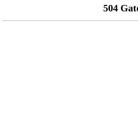
504 Gat