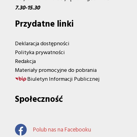
7.30-15.30
Przydatne linki
Deklaracja dostępności
Polityka prywatności
Redakcja
Materiały promocyjne do pobrania
Biuletyn Informacji Publicznej
Społeczność
Polub nas na Facebooku