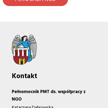
Kontakt
Pełnomocnik PMT ds. współpracy z
NGO
Katarzyna Dąbrowska