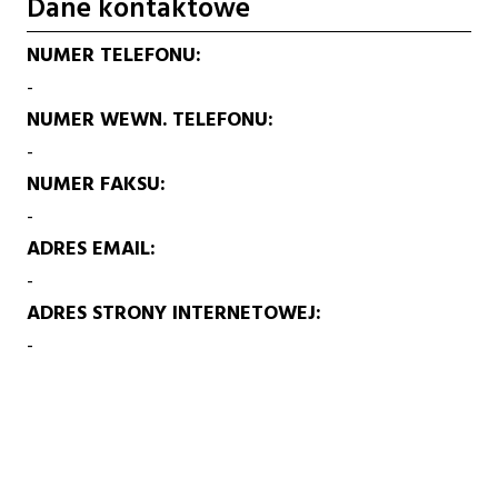
Dane kontaktowe
NUMER TELEFONU
-
NUMER WEWN. TELEFONU
-
NUMER FAKSU
-
ADRES EMAIL
-
ADRES STRONY INTERNETOWEJ
-