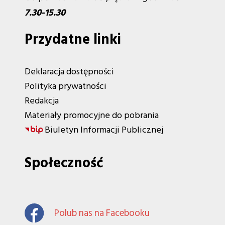
7.30-15.30
Przydatne linki
Deklaracja dostępności
Polityka prywatności
Redakcja
Materiały promocyjne do pobrania
Biuletyn Informacji Publicznej
Społeczność
Polub nas na Facebooku