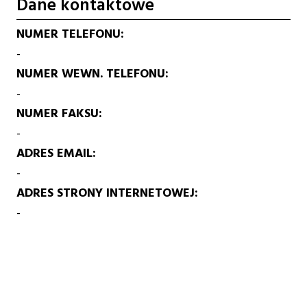
Dane kontaktowe
NUMER TELEFONU
-
NUMER WEWN. TELEFONU
-
NUMER FAKSU
-
ADRES EMAIL
-
ADRES STRONY INTERNETOWEJ
-