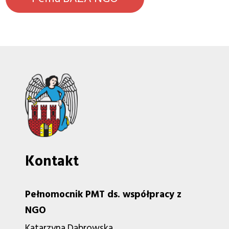
Kontakt
Pełnomocnik PMT ds. współpracy z
NGO
Katarzyna Dąbrowska