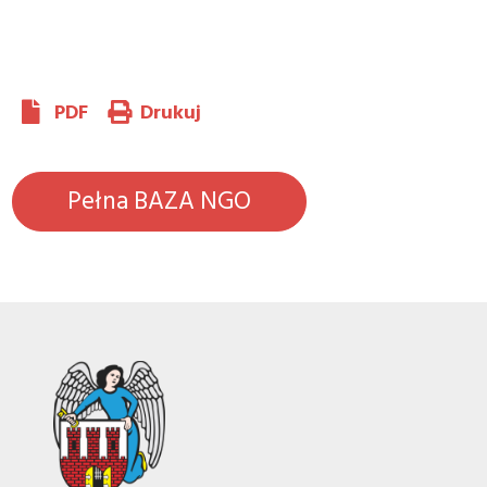
PDF
Drukuj
Pełna BAZA NGO