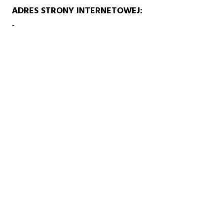
ADRES STRONY INTERNETOWEJ
-