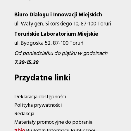
Biuro Dialogu i Innowacji Miejskich
ul. Wały gen. Sikorskiego 10, 87-100 Toruń
Toruńskie Laboratorium Miejskie
ul. Bydgoska 52, 87-100 Toruń
Od poniedziałku do piątku w godzinach
7.30-15.30
Przydatne linki
Deklaracja dostępności
Polityka prywatności
Redakcja
Materiały promocyjne do pobrania
Biuletyn Informacji Publicznej