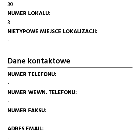
30
NUMER LOKALU
3
NIETYPOWE MIEJSCE LOKALIZACJI
-
Dane kontaktowe
NUMER TELEFONU
-
NUMER WEWN. TELEFONU
-
NUMER FAKSU
-
ADRES EMAIL
-