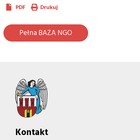
PDF
Drukuj
Pełna BAZA NGO
Kontakt