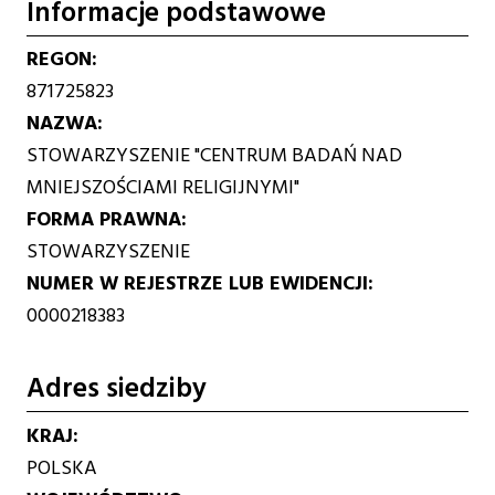
Informacje podstawowe
REGON
871725823
NAZWA
STOWARZYSZENIE "CENTRUM BADAŃ NAD
MNIEJSZOŚCIAMI RELIGIJNYMI"
FORMA PRAWNA
STOWARZYSZENIE
NUMER W REJESTRZE LUB EWIDENCJI
0000218383
Adres siedziby
KRAJ
POLSKA