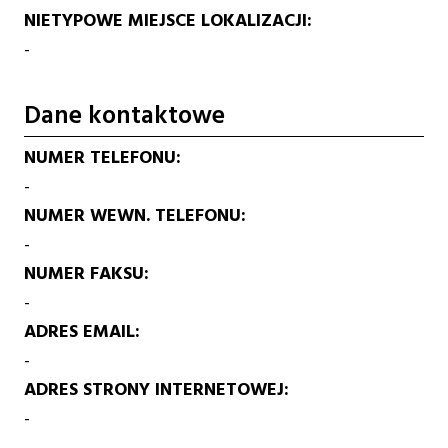
NIETYPOWE MIEJSCE LOKALIZACJI
-
Dane kontaktowe
NUMER TELEFONU
-
NUMER WEWN. TELEFONU
-
NUMER FAKSU
-
ADRES EMAIL
-
ADRES STRONY INTERNETOWEJ
-