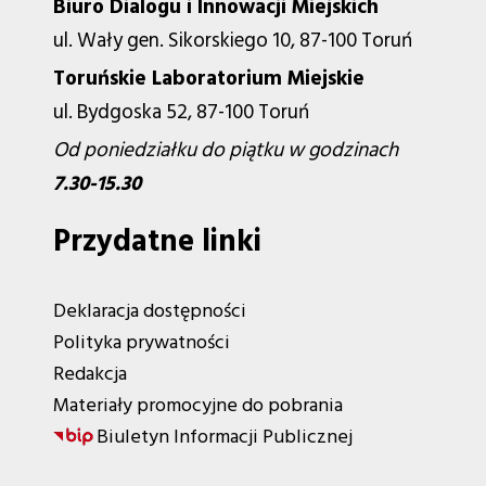
Biuro Dialogu i Innowacji Miejskich
ul. Wały gen. Sikorskiego 10, 87-100 Toruń
Toruńskie Laboratorium Miejskie
ul. Bydgoska 52, 87-100 Toruń
Od poniedziałku do piątku w godzinach
7.30-15.30
Przydatne linki
Deklaracja dostępności
Polityka prywatności
Redakcja
Materiały promocyjne do pobrania
Biuletyn Informacji Publicznej