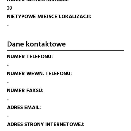
38
NIETYPOWE MIEJSCE LOKALIZACJI
-
Dane kontaktowe
NUMER TELEFONU
-
NUMER WEWN. TELEFONU
-
NUMER FAKSU
-
ADRES EMAIL
-
ADRES STRONY INTERNETOWEJ