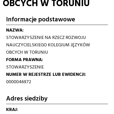
OBCYCH W TORUNIU
Informacje podstawowe
NAZWA
STOWARZYSZENIE NA RZECZ ROZWOJU
NAUCZYCIELSKIEGO KOLEGIUM JĘZYKÓW
OBCYCH W TORUNIU
FORMA PRAWNA
STOWARZYSZENIE
NUMER W REJESTRZE LUB EWIDENCJI
0000046972
Adres siedziby
KRAJ