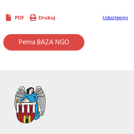
PDF
Drukuj
Udostępnij
Pełna BAZA NGO