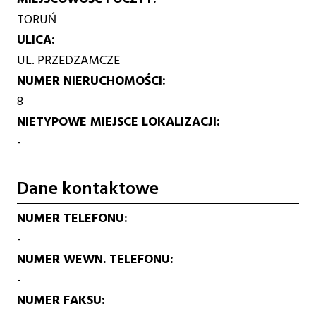
TORUŃ
ULICA
UL. PRZEDZAMCZE
NUMER NIERUCHOMOŚCI
8
NIETYPOWE MIEJSCE LOKALIZACJI
-
Dane kontaktowe
NUMER TELEFONU
-
NUMER WEWN. TELEFONU
-
NUMER FAKSU