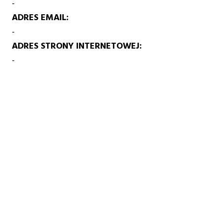
-
ADRES EMAIL
-
ADRES STRONY INTERNETOWEJ
-