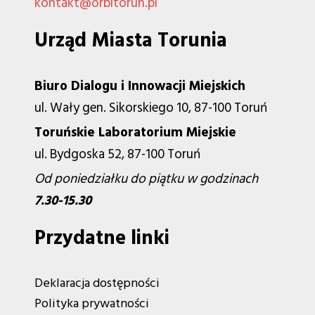
kontakt@orbitorun.pl
Urząd Miasta Torunia
Biuro Dialogu i Innowacji Miejskich
ul. Wały gen. Sikorskiego 10, 87-100 Toruń
Toruńskie Laboratorium Miejskie
ul. Bydgoska 52, 87-100 Toruń
Od poniedziałku do piątku w godzinach
7.30-15.30
Przydatne linki
Deklaracja dostępności
Polityka prywatności