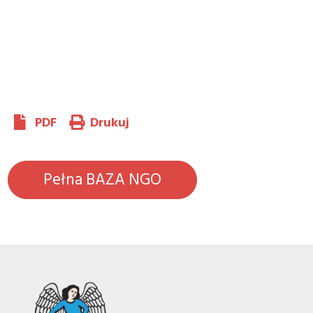
PDF
Drukuj
Pełna BAZA NGO