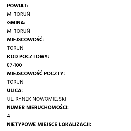
POWIAT
M. TORUŃ
GMINA
M. TORUŃ
MIEJSCOWOŚĆ
TORUŃ
KOD POCZTOWY
87-100
MIEJSCOWOŚĆ POCZTY
TORUŃ
ULICA
UL. RYNEK NOWOMIEJSKI
NUMER NIERUCHOMOŚCI
4
NIETYPOWE MIEJSCE LOKALIZACJI