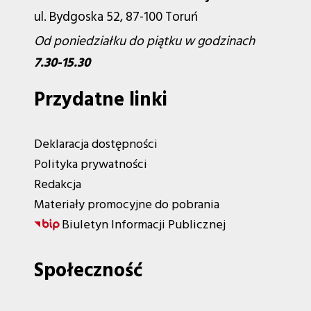
ul. Bydgoska 52, 87-100 Toruń
Od poniedziałku do piątku w godzinach
7.30-15.30
Przydatne linki
Deklaracja dostępności
Polityka prywatności
Redakcja
Materiały promocyjne do pobrania
Biuletyn Informacji Publicznej
Społeczność