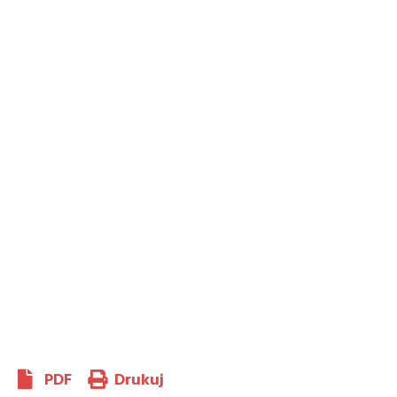
PDF
Drukuj