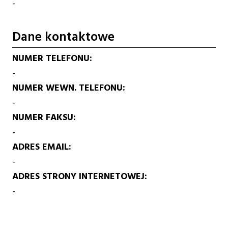
-
Dane kontaktowe
NUMER TELEFONU
-
NUMER WEWN. TELEFONU
-
NUMER FAKSU
-
ADRES EMAIL
-
ADRES STRONY INTERNETOWEJ
-