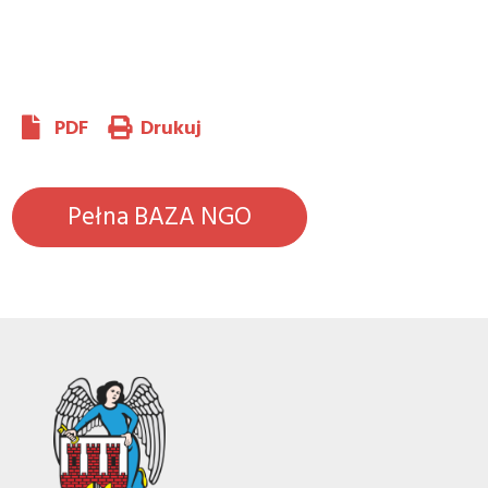
PDF
Drukuj
Pełna BAZA NGO