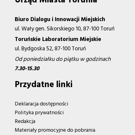
Biuro Dialogu i Innowacji Miejskich
ul. Wały gen. Sikorskiego 10, 87-100 Toruń
Toruńskie Laboratorium Miejskie
ul. Bydgoska 52, 87-100 Toruń
Od poniedziałku do piątku w godzinach
7.30-15.30
Przydatne linki
Deklaracja dostępności
Polityka prywatności
Redakcja
Materiały promocyjne do pobrania