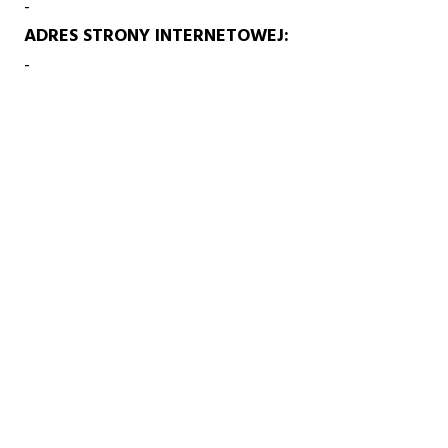
-
ADRES STRONY INTERNETOWEJ
-