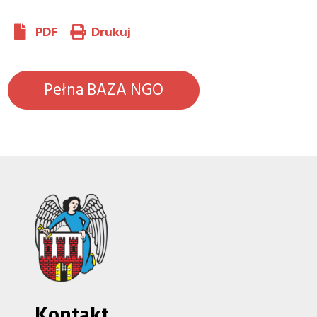
PDF
Drukuj
Pełna BAZA NGO
Kontakt