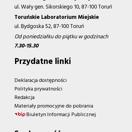
ul. Wały gen. Sikorskiego 10, 87-100 Toruń
Toruńskie Laboratorium Miejskie
ul. Bydgoska 52, 87-100 Toruń
Od poniedziałku do piątku w godzinach
7.30-15.30
Przydatne linki
Deklaracja dostępności
Polityka prywatności
Redakcja
Materiały promocyjne do pobrania
Biuletyn Informacji Publicznej