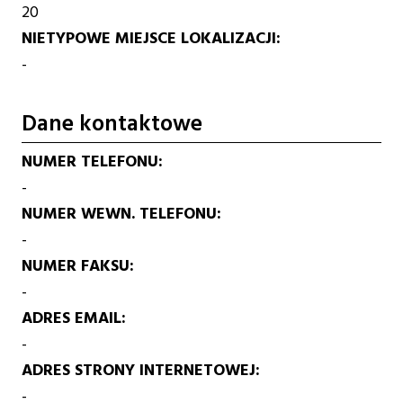
20
NIETYPOWE MIEJSCE LOKALIZACJI
-
Dane kontaktowe
NUMER TELEFONU
-
NUMER WEWN. TELEFONU
-
NUMER FAKSU
-
ADRES EMAIL
-
ADRES STRONY INTERNETOWEJ
-