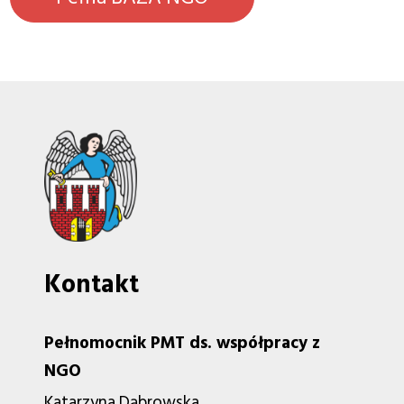
Kontakt
Pełnomocnik PMT ds. współpracy z
NGO
Katarzyna Dąbrowska