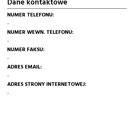
Dane kontaktowe
NUMER TELEFONU
-
NUMER WEWN. TELEFONU
-
NUMER FAKSU
-
ADRES EMAIL
-
ADRES STRONY INTERNETOWEJ
-