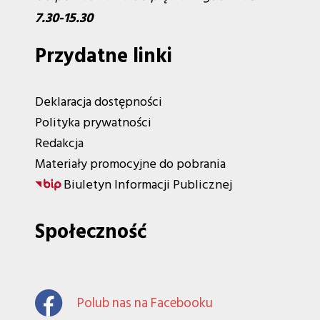
7.30-15.30
Przydatne linki
Deklaracja dostępności
Polityka prywatności
Redakcja
Materiały promocyjne do pobrania
Biuletyn Informacji Publicznej
Społeczność
Polub nas na Facebooku