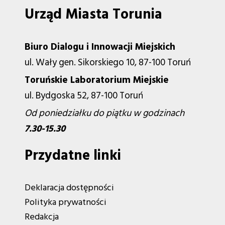
Urząd Miasta Torunia
Biuro Dialogu i Innowacji Miejskich
ul. Wały gen. Sikorskiego 10, 87-100 Toruń
Toruńskie Laboratorium Miejskie
ul. Bydgoska 52, 87-100 Toruń
Od poniedziałku do piątku w godzinach
7.30-15.30
Przydatne linki
Deklaracja dostępności
Polityka prywatności
Redakcja