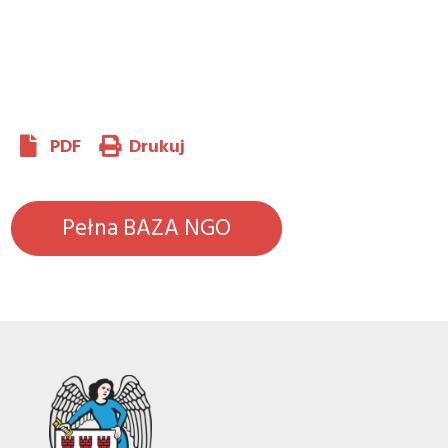
PDF
Drukuj
Pełna BAZA NGO