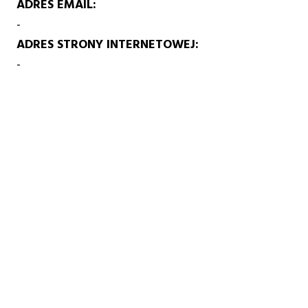
ADRES EMAIL
-
ADRES STRONY INTERNETOWEJ
-