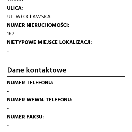
ULICA
UL. WŁOCŁAWSKA
NUMER NIERUCHOMOŚCI
167
NIETYPOWE MIEJSCE LOKALIZACJI
-
Dane kontaktowe
NUMER TELEFONU
-
NUMER WEWN. TELEFONU
-
NUMER FAKSU
-