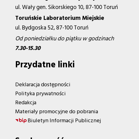
ul. Wały gen. Sikorskiego 10, 87-100 Toruń
Toruńskie Laboratorium Miejskie
ul. Bydgoska 52, 87-100 Toruń
Od poniedziałku do piątku w godzinach
7.30-15.30
Przydatne linki
Deklaracja dostępności
Polityka prywatności
Redakcja
Materiały promocyjne do pobrania
Biuletyn Informacji Publicznej