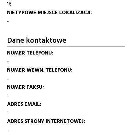
16
NIETYPOWE MIEJSCE LOKALIZACJI
-
Dane kontaktowe
NUMER TELEFONU
-
NUMER WEWN. TELEFONU
-
NUMER FAKSU
-
ADRES EMAIL
-
ADRES STRONY INTERNETOWEJ
-