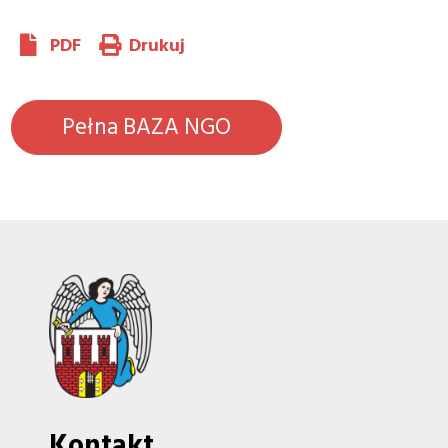
PDF
Drukuj
Pełna BAZA NGO
Kontakt