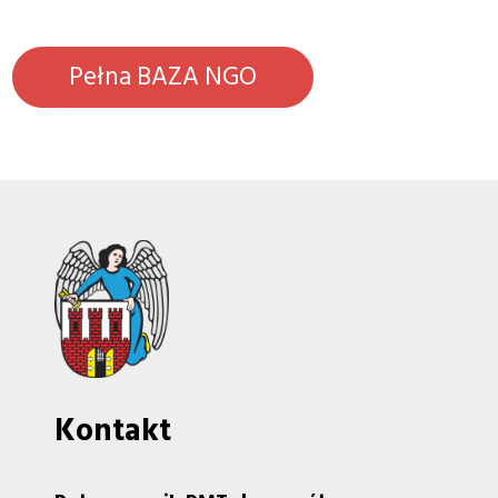
Pełna BAZA NGO
Kontakt