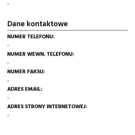
-
Dane kontaktowe
NUMER TELEFONU
-
NUMER WEWN. TELEFONU
-
NUMER FAKSU
-
ADRES EMAIL
-
ADRES STRONY INTERNETOWEJ
-