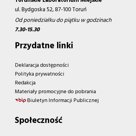
Toruńskie Laboratorium Miejskie
ul. Bydgoska 52, 87-100 Toruń
Od poniedziałku do piątku w godzinach
7.30-15.30
Przydatne linki
Deklaracja dostępności
Polityka prywatności
Redakcja
Materiały promocyjne do pobrania
Biuletyn Informacji Publicznej
Społeczność