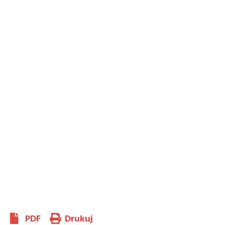
PDF
Drukuj