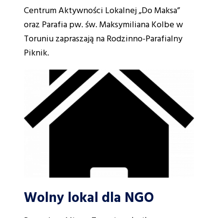
Centrum Aktywności Lokalnej „Do Maksa”
oraz Parafia pw. św. Maksymiliana Kolbe w
Toruniu zapraszają na Rodzinno-Parafialny
Piknik.
Wolny lokal dla NGO