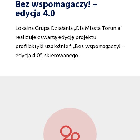
Bez wspomagaczy! –
edycja 4.0
Lokalna Grupa Działania „Dla Miasta Torunia”
realizuje czwartą edycję projektu
profilaktyki uzależnień „Bez wspomagaczy! –
edycja 4.0”, skierowanego…
Menu
z