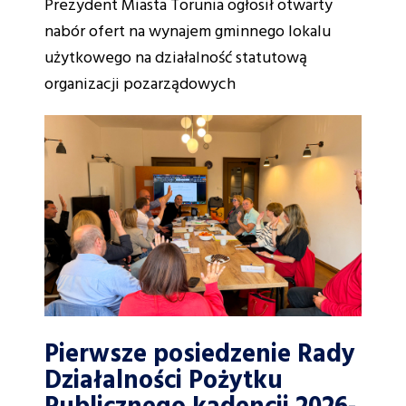
Prezydent Miasta Torunia ogłosił otwarty
nabór ofert na wynajem gminnego lokalu
użytkowego na działalność statutową
organizacji pozarządowych
Pierwsze posiedzenie Rady
Działalności Pożytku