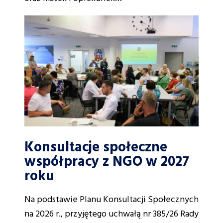
Konsultacje społeczne
współpracy z NGO w 2027
roku
Na podstawie Planu Konsultacji Społecznych
na 2026 r., przyjętego uchwałą nr 385/26 Rady