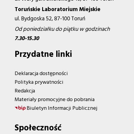
Toruńskie Laboratorium Miejskie
ul. Bydgoska 52, 87-100 Toruń
Od poniedziałku do piątku w godzinach
7.30-15.30
Przydatne linki
Deklaracja dostępności
Polityka prywatności
Redakcja
Materiały promocyjne do pobrania
Biuletyn Informacji Publicznej
Społeczność