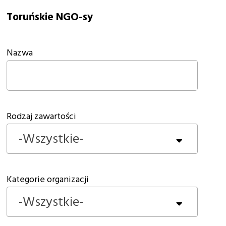
Toruńskie NGO-sy
Nazwa
Rodzaj zawartości
-Wszystkie-
Kategorie organizacji
-Wszystkie-