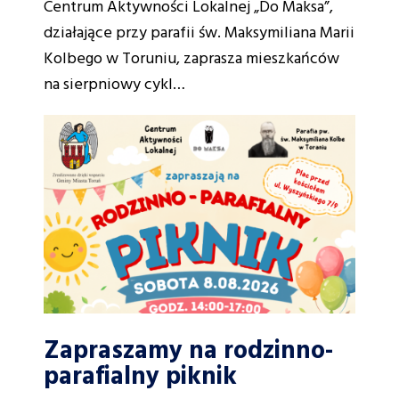
Centrum Aktywności Lokalnej „Do Maksa”,
działające przy parafii św. Maksymiliana Marii
Kolbego w Toruniu, zaprasza mieszkańców
na sierpniowy cykl…
Zapraszamy na rodzinno-
parafialny piknik