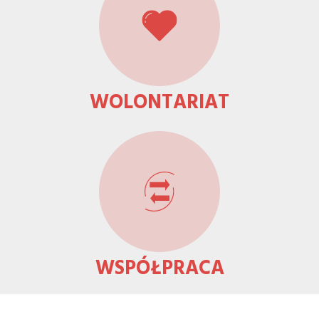
WOLONTARIAT
WSPÓŁPRACA