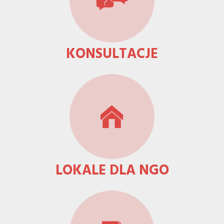
KONSULTACJE
LOKALE DLA NGO