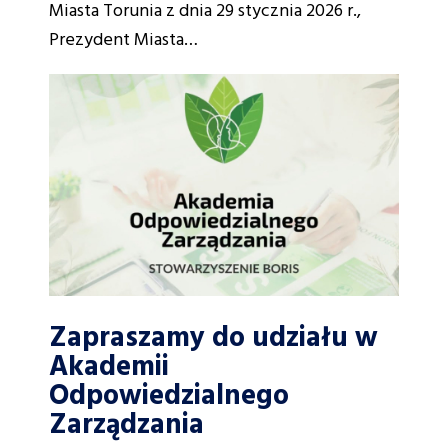
Miasta Torunia z dnia 29 stycznia 2026 r.,
Prezydent Miasta…
Zapraszamy do udziału w
Akademii
Odpowiedzialnego
Zarządzania