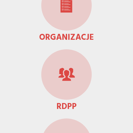
ORGANIZACJE
RDPP