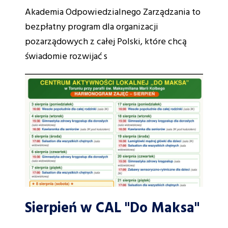
Akademia Odpowiedzialnego Zarządzania to
bezpłatny program dla organizacji
pozarządowych z całej Polski, które chcą
świadomie rozwijać s
Sierpień w CAL "Do Maksa"