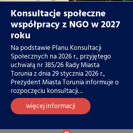
Konsultacje społeczne
współpracy z NGO w 2027
roku
Na podstawie Planu Konsultacji
Społecznych na 2026 r., przyjętego
uchwałą nr 385/26 Rady Miasta
Torunia z dnia 29 stycznia 2026 r.,
Prezydent Miasta Torunia informuje o
rozpoczęciu konsultacji…
więcej informacji