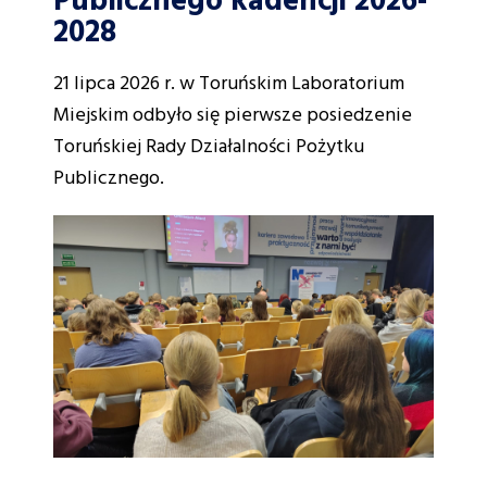
Publicznego kadencji 2026-
2028
21 lipca 2026 r. w Toruńskim Laboratorium
Miejskim odbyło się pierwsze posiedzenie
Toruńskiej Rady Działalności Pożytku
Publicznego.